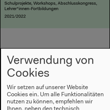
Schulprojekte, Workshops, Abschlusskongress,
Lehrer*innen-Fortbildungen
2021/2022
Verwendung von
Cookies
Wir setzen auf unserer Website
Cookies ein. Um alle Funktionalitäten
nutzen zu können, empfehlen wir
Ihnen, neben den technisch