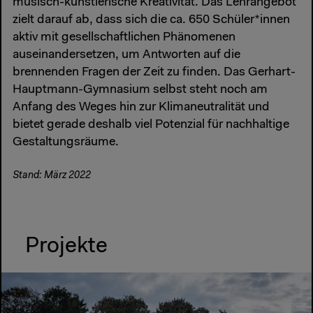
musisch-künstlerische Kreativität. Das Lehrangebot
zielt darauf ab, dass sich die ca. 650 Schüler*innen
aktiv mit gesellschaftlichen Phänomenen
auseinandersetzen, um Antworten auf die
brennenden Fragen der Zeit zu finden. Das Gerhart-
Hauptmann-Gymnasium selbst steht noch am
Anfang des Weges hin zur Klimaneutralität und
bietet gerade deshalb viel Potenzial für nachhaltige
Gestaltungsräume.
Stand: März 2022
Projekte