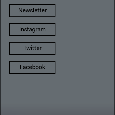
Newsletter
Instagram
Twitter
Facebook