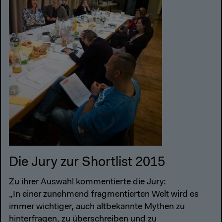
Die Jury zur Shortlist 2015
Zu ihrer Auswahl kommentierte die Jury:
„In einer zunehmend fragmentierten Welt wird es
immer wichtiger, auch altbekannte Mythen zu
hinterfragen, zu überschreiben und zu