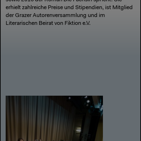
erhielt zahlreiche Preise und Stipendien, ist Mitglied
der Grazer Autorenversammlung und im
Literarischen Beirat von Fiktion e.V.