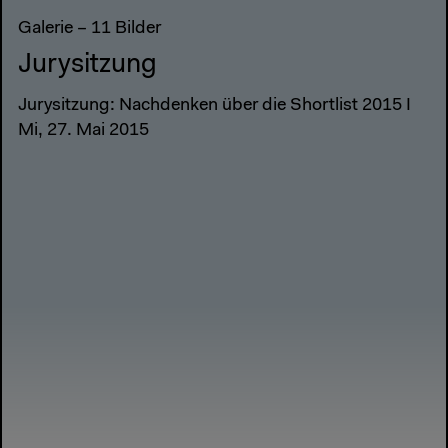
Galerie – 11 Bilder
Jurysitzung
Jurysitzung: Nachdenken über die Shortlist 2015 I
Mi, 27. Mai 2015