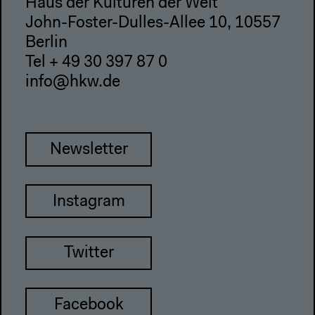
Haus der Kulturen der Welt
John-Foster-Dulles-Allee 10, 10557
Berlin
Tel + 49 30 397 87 0
info@hkw.de
Newsletter
Instagram
Twitter
Facebook