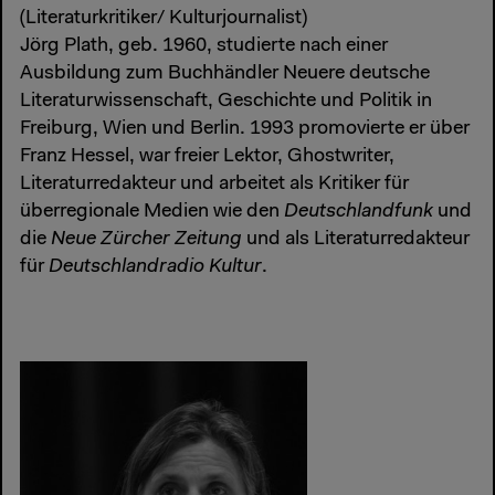
(Literaturkritiker/ Kulturjournalist)
Jörg Plath, geb. 1960, studierte nach einer
Ausbildung zum Buchhändler Neuere deutsche
Literaturwissenschaft, Geschichte und Politik in
Freiburg, Wien und Berlin. 1993 promovierte er über
Franz Hessel, war freier Lektor, Ghostwriter,
Literaturredakteur und arbeitet als Kritiker für
überregionale Medien wie den
Deutschlandfunk
und
die
Neue Zürcher Zeitung
und als Literaturredakteur
für
Deutschlandradio Kultur
.