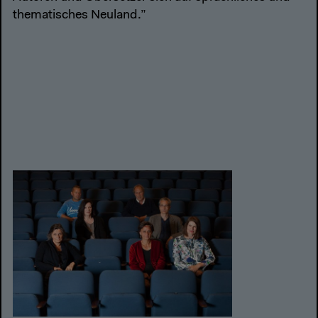
thematisches Neuland.”