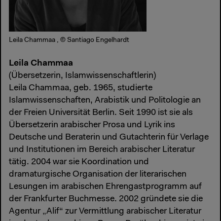
Leila Chammaa , © Santiago Engelhardt
Leila Chammaa
(Übersetzerin, Islamwissenschaftlerin)
Leila Chammaa, geb. 1965, studierte
Islamwissenschaften, Arabistik und Politologie an
der Freien Universität Berlin. Seit 1990 ist sie als
Übersetzerin arabischer Prosa und Lyrik ins
Deutsche und Beraterin und Gutachterin für Verlage
und Institutionen im Bereich arabischer Literatur
tätig. 2004 war sie Koordination und
dramaturgische Organisation der literarischen
Lesungen im arabischen Ehrengastprogramm auf
der Frankfurter Buchmesse. 2002 gründete sie die
Agentur „Alif“ zur Vermittlung arabischer Literatur