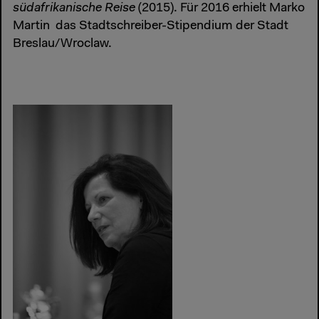
südafrikanische Reise
(2015). Für 2016 erhielt Marko
Martin das Stadtschreiber-Stipendium der Stadt
Breslau/Wroclaw.