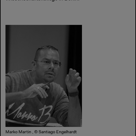
Marko Martin , © Santiago Engelhardt