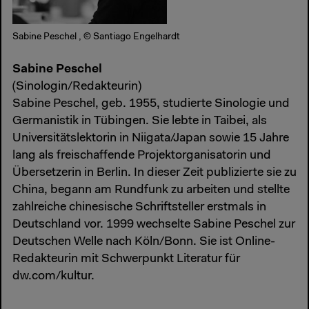
Sabine Peschel , © Santiago Engelhardt
Sabine Peschel
(Sinologin/Redakteurin)
Sabine Peschel, geb. 1955, studierte Sinologie und
Germanistik in Tübingen. Sie lebte in Taibei, als
Universitätslektorin in Niigata/Japan sowie 15 Jahre
lang als freischaffende Projektorganisatorin und
Übersetzerin in Berlin. In dieser Zeit publizierte sie zu
China, begann am Rundfunk zu arbeiten und stellte
zahlreiche chinesische Schriftsteller erstmals in
Deutschland vor. 1999 wechselte Sabine Peschel zur
Deutschen Welle nach Köln/Bonn. Sie ist Online-
Redakteurin mit Schwerpunkt Literatur für
dw.com/kultur.