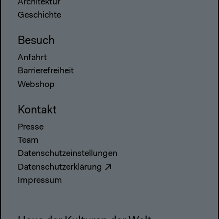
Architektur
Geschichte
Besuch
Anfahrt
Barrierefreiheit
Webshop
Kontakt
Presse
Team
Datenschutzeinstellungen
Datenschutzerklärung
Impressum