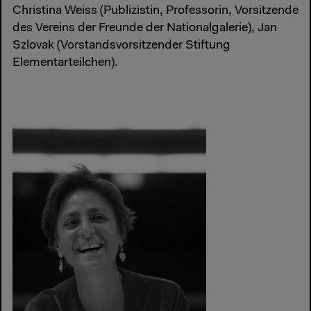
Christina Weiss (Publizistin, Professorin, Vorsitzende
des Vereins der Freunde der Nationalgalerie), Jan
Szlovak (Vorstandsvorsitzender Stiftung
Elementarteilchen).