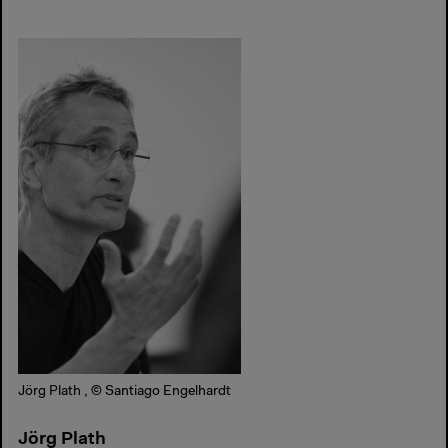
Jörg Plath , © Santiago Engelhardt
Jörg Plath