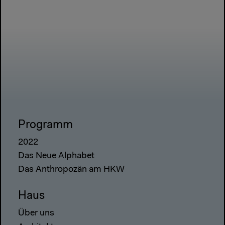
Programm
2022
Das Neue Alphabet
Das Anthropozän am HKW
Haus
Über uns