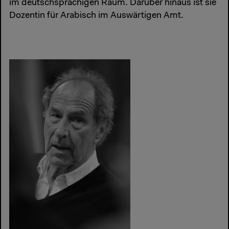
im deutschsprachigen Raum. Darüber hinaus ist sie
Dozentin für Arabisch im Auswärtigen Amt.