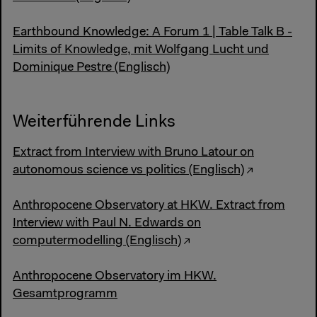
Earthbound Knowledge: A Forum 1 | Table Talk B -
Limits of Knowledge, mit Wolfgang Lucht und
Dominique Pestre (Englisch)
Weiterführende Links
Extract from Interview with Bruno Latour on
autonomous science vs politics (Englisch)
Anthropocene Observatory at HKW. Extract from
Interview with Paul N. Edwards on
computermodelling (Englisch)
Anthropocene Observatory im HKW.
Gesamtprogramm