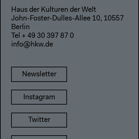
Haus der Kulturen der Welt
John-Foster-Dulles-Allee 10, 10557
Berlin
Tel + 49 30 397 87 0
info@hkw.de
Newsletter
Instagram
Twitter