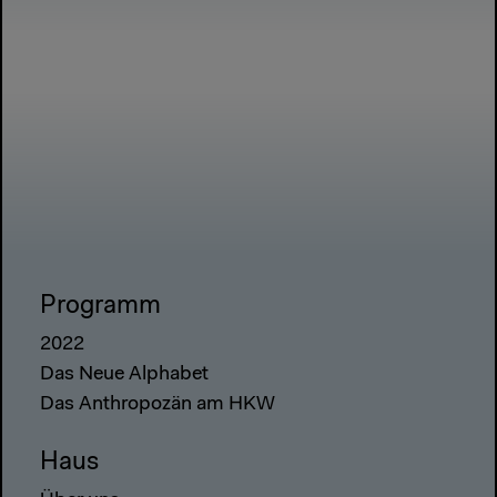
Programm
2022
Das Neue Alphabet
Das Anthropozän am HKW
Haus