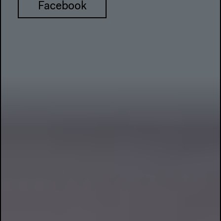
Facebook