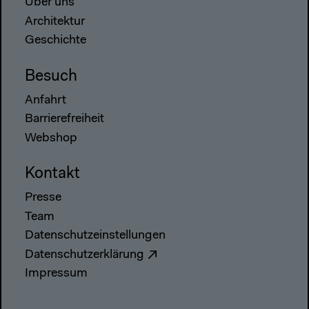
Über uns
Architektur
Geschichte
Besuch
Anfahrt
Barrierefreiheit
Webshop
Kontakt
Presse
Team
Datenschutzeinstellungen
Datenschutzerklärung
Impressum