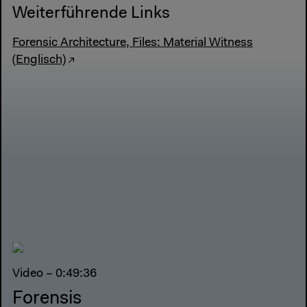
Weiterführende Links
Forensic Architecture, Files: Material Witness
(Englisch)
Video – 0:49:36
Forensis