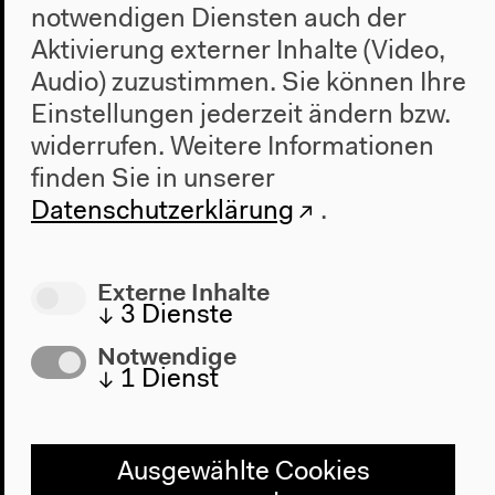
notwendigen Diensten auch der
Aktivierung externer Inhalte (Video,
Audio) zuzustimmen. Sie können Ihre
Einstellungen jederzeit ändern bzw.
widerrufen.
Weitere Informationen
finden Sie in unserer
Datenschutzerklärung
.
Externe Inhalte
↓
3
Dienste
Notwendige
↓
1
Dienst
Ausgewählte Cookies