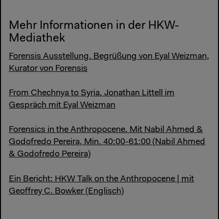
Mehr Informationen in der HKW-
Mediathek
Forensis Ausstellung. Begrüßung von Eyal Weizman,
Kurator von Forensis
From Chechnya to Syria. Jonathan Littell im
Gespräch mit Eyal Weizman
Forensics in the Anthropocene. Mit Nabil Ahmed &
Godofredo Pereira, Min. 40:00-61:00 (Nabil Ahmed
& Godofredo Pereira)
Ein Bericht: HKW Talk on the Anthropocene | mit
Geoffrey C. Bowker (Englisch)