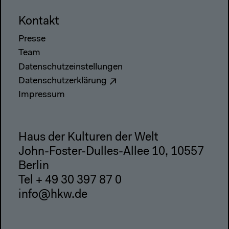
Kontakt
Presse
Team
Datenschutzeinstellungen
Datenschutzerklärung
Impressum
Haus der Kulturen der Welt
John-Foster-Dulles-Allee 10, 10557
Berlin
Tel + 49 30 397 87 0
info@hkw.de