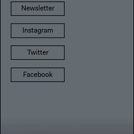
Newsletter
Instagram
Twitter
Facebook