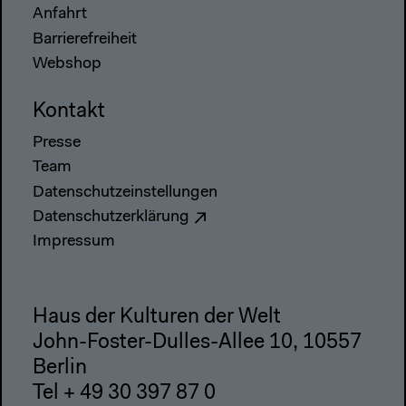
Anfahrt
Barrierefreiheit
Webshop
Kontakt
Presse
Team
Datenschutzeinstellungen
Datenschutzerklärung
Impressum
Haus der Kulturen der Welt
John-Foster-Dulles-Allee 10, 10557
Berlin
Tel + 49 30 397 87 0