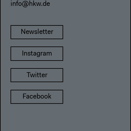
info@hkw.de
Newsletter
Instagram
Twitter
Facebook