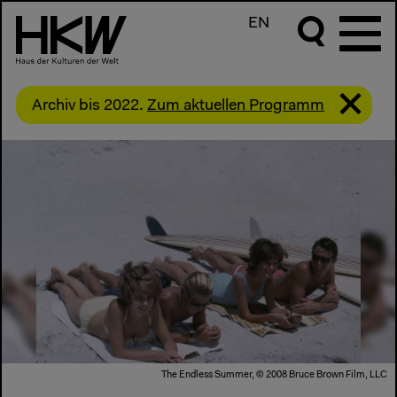
EN
Archiv bis 2022.
Zum aktuellen Programm
The Endless Summer, © 2008 Bruce Brown Film, LLC