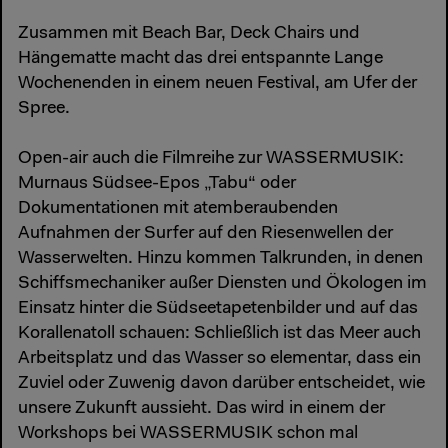
Zusammen mit Beach Bar, Deck Chairs und
Hängematte macht das drei entspannte Lange
Wochenenden in einem neuen Festival, am Ufer der
Spree.
Open-air auch die Filmreihe zur WASSERMUSIK:
Murnaus Südsee-Epos „Tabu“ oder
Dokumentationen mit atemberaubenden
Aufnahmen der Surfer auf den Riesenwellen der
Wasserwelten. Hinzu kommen Talkrunden, in denen
Schiffsmechaniker außer Diensten und Ökologen im
Einsatz hinter die Südseetapetenbilder und auf das
Korallenatoll schauen: Schließlich ist das Meer auch
Arbeitsplatz und das Wasser so elementar, dass ein
Zuviel oder Zuwenig davon darüber entscheidet, wie
unsere Zukunft aussieht. Das wird in einem der
Workshops bei WASSERMUSIK schon mal