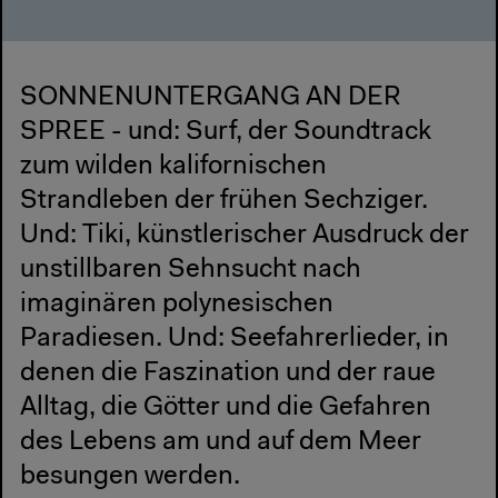
SONNENUNTERGANG AN DER
SPREE - und: Surf, der Soundtrack
zum wilden kalifornischen
Strandleben der frühen Sechziger.
Und: Tiki, künstlerischer Ausdruck der
unstillbaren Sehnsucht nach
imaginären polynesischen
Paradiesen. Und: Seefahrerlieder, in
denen die Faszination und der raue
Alltag, die Götter und die Gefahren
des Lebens am und auf dem Meer
besungen werden.