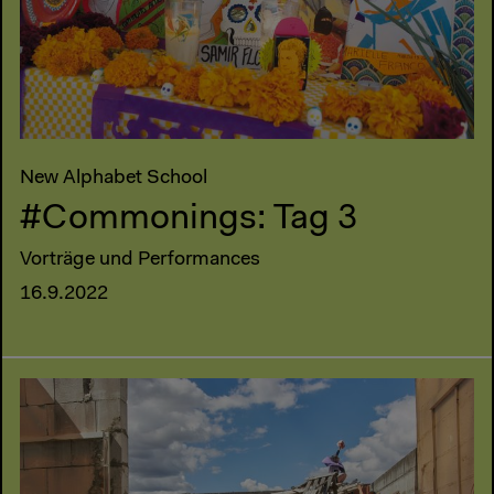
New Alphabet School
#Commonings: Tag 3
Vorträge und Performances
16.9.2022