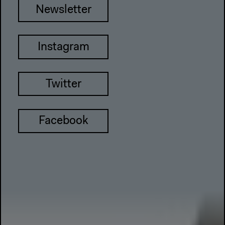
Newsletter
Instagram
Twitter
Facebook