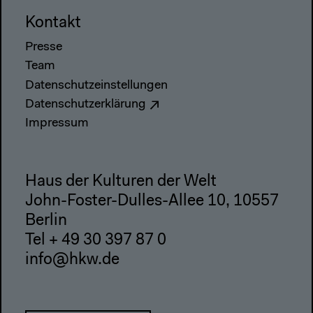
Kontakt
Presse
Team
Datenschutzeinstellungen
Datenschutzerklärung
Impressum
Haus der Kulturen der Welt
John-Foster-Dulles-Allee 10, 10557
Berlin
Tel + 49 30 397 87 0
info@hkw.de