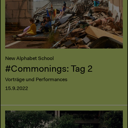
New Alphabet School
#Commonings: Tag 2
Vorträge und Performances
15.9.2022