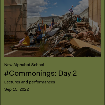
New Alphabet School
#Commonings: Day 2
Lectures and performances
Sep 15, 2022