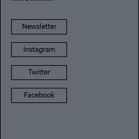
Newsletter
Instagram
Twitter
Facebook