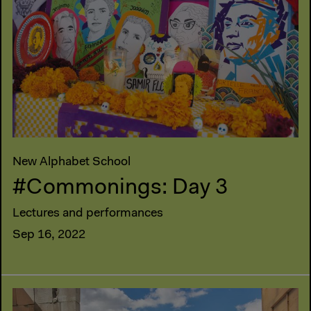
New Alphabet School
#Commonings: Day 3
Lectures and performances
Sep 16, 2022