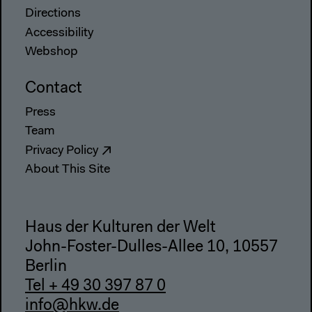
Directions
Accessibility
Webshop
Contact
Press
Team
Privacy Policy
About This Site
Haus der Kulturen der Welt
John-Foster-Dulles-Allee 10, 10557
Berlin
Tel + 49 30 397 87 0
info@hkw.de