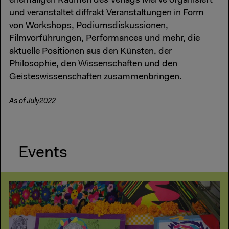
ehemaligen Räumen des Verlags Merve organisiert
und veranstaltet diffrakt Veranstaltungen in Form
von Workshops, Podiumsdiskussionen,
Filmvorführungen, Performances und mehr, die
aktuelle Positionen aus den Künsten, der
Philosophie, den Wissenschaften und den
Geisteswissenschaften zusammenbringen.
As of July2022
Events