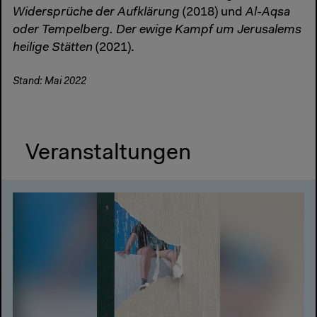
Widersprüche der Aufklärung
(2018) und
Al-Aqsa
oder Tempelberg. Der ewige Kampf um Jerusalems
heilige Stätten
(2021).
Stand: Mai 2022
Veranstaltungen