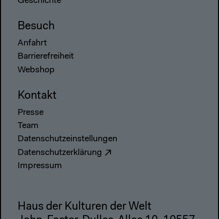
Geschichte
Besuch
Anfahrt
Barrierefreiheit
Webshop
Kontakt
Presse
Team
Datenschutzeinstellungen
Datenschutzerklärung
Impressum
Haus der Kulturen der Welt