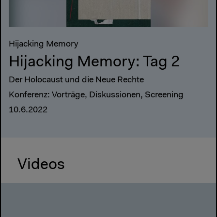
Hijacking Memory
Hijacking Memory: Tag 2
Der Holocaust und die Neue Rechte
Konferenz: Vorträge, Diskussionen, Screening
10.6.2022
Videos