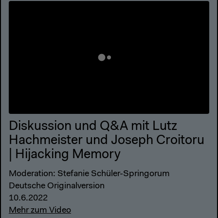
Diskussion und Q&A mit Lutz
Hachmeister und Joseph Croitoru
| Hijacking Memory
Moderation: Stefanie Schüler-Springorum
Deutsche Originalversion
10.6.2022
Mehr zum Video