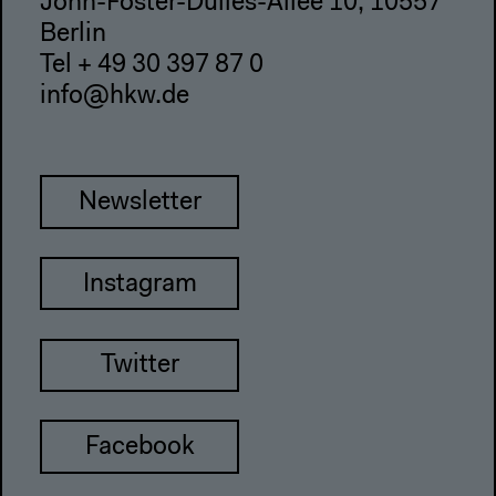
John-Foster-Dulles-Allee 10, 10557
Berlin
Tel + 49 30 397 87 0
info@hkw.de
Newsletter
Instagram
Twitter
Facebook