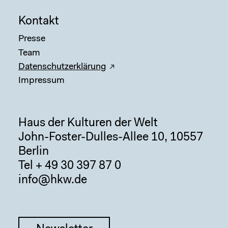
Kontakt
Presse
Team
Datenschutzerklärung
Impressum
Haus der Kulturen der Welt
John-Foster-Dulles-Allee 10, 10557
Berlin
Tel + 49 30 397 87 0
info@hkw.de