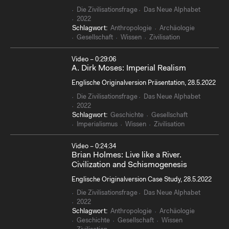
Die Zivilisationsfrage
Das Neue Alphabet
2022
Schlagwort:
Anthropologie
Archäologie
Gesellschaft
Wissen
Zivilisation
Video – 0:29:06
A. Dirk Moses: Imperial Realism
Englische Originalversion Präsentation, 28.5.2022
Die Zivilisationsfrage
Das Neue Alphabet
2022
Schlagwort:
Geschichte
Gesellschaft
Imperialismus
Wissen
Zivilisation
Video – 0:24:34
Brian Holmes: Live like a River.
Civilization and Schismogenesis
Englische Originalversion Case Study, 28.5.2022
Die Zivilisationsfrage
Das Neue Alphabet
2022
Schlagwort:
Anthropologie
Archäologie
Geschichte
Gesellschaft
Wissen