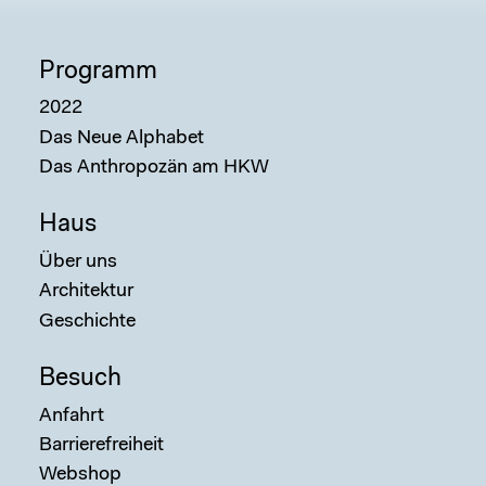
Programm
2022
Das Neue Alphabet
Das Anthropozän am HKW
Sear
Haus
Über uns
Architektur
Geschichte
Besuch
Anfahrt
Barrierefreiheit
Webshop