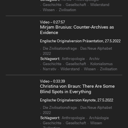
Geschichte
Gesellschaft
Widerstand
Wissen
Zivilisation
Video – 0:27:57
Mirjam Brusius: Counter-Archives as
Evidence
Englische Originalversion Präsentation, 27.5.2022
Die Zivilisationsfrage
Das Neue Alphabet
2022
Schlagwort:
Anthropologie
Archiv
Geschichte
Gesellschaft
Kolonialismus
Narrativ
Widerstand
Wissen
Zivilisation
Video – 0:33:39
Christina von Braun: There Are Some
Blind Spots in Everything
Englische Originalversion Keynote, 27.5.2022
Die Zivilisationsfrage
Das Neue Alphabet
2022
Schlagwort:
Anthropologie
Archäologie
Geschichte
Gesellschaft
Wissen