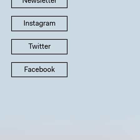
Newsletter
Instagram
Twitter
Facebook