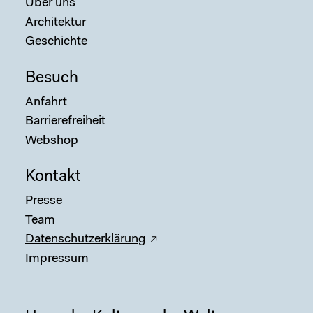
Über uns
Architektur
Geschichte
Besuch
Anfahrt
Barrierefreiheit
Webshop
Kontakt
Presse
Team
Datenschutzerklärung
Impressum