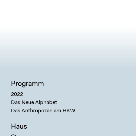
Programm
2022
Das Neue Alphabet
Das Anthropozän am HKW
Haus