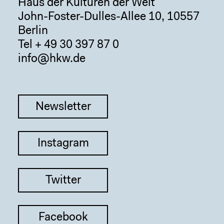
Haus der Kulturen der Welt
John-Foster-Dulles-Allee 10, 10557
Berlin
Tel + 49 30 397 87 0
info@hkw.de
Newsletter
Instagram
Twitter
Facebook