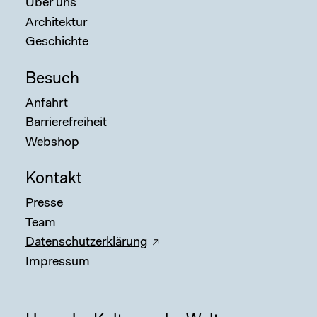
Über uns
Architektur
Geschichte
Besuch
Anfahrt
Barrierefreiheit
Webshop
Kontakt
Presse
Team
Datenschutzerklärung
Impressum