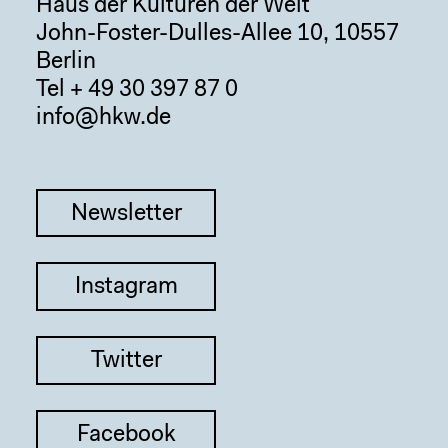
Haus der Kulturen der Welt
John-Foster-Dulles-Allee 10, 10557
Berlin
Tel + 49 30 397 87 0
info@hkw.de
Newsletter
Instagram
Twitter
Facebook