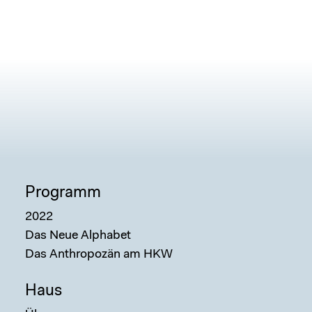
Programm
2022
Das Neue Alphabet
Das Anthropozän am HKW
Haus