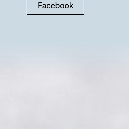
Facebook