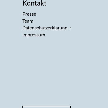
Kontakt
Presse
Team
Datenschutzerklärung
Impressum