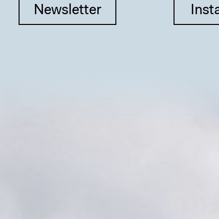
Newsletter
Inst