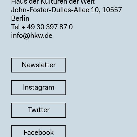
Haus der Kulturen der Welt
John-Foster-Dulles-Allee 10, 10557
Berlin
Tel + 49 30 397 87 0
info@hkw.de
Newsletter
Instagram
Twitter
Facebook