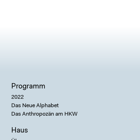
Programm
2022
Das Neue Alphabet
Das Anthropozän am HKW
Haus