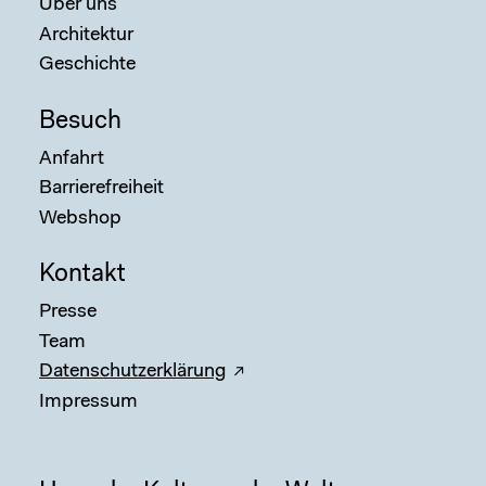
Über uns
Architektur
Geschichte
Besuch
Anfahrt
Barrierefreiheit
Webshop
Kontakt
Presse
Team
Datenschutzerklärung
Impressum