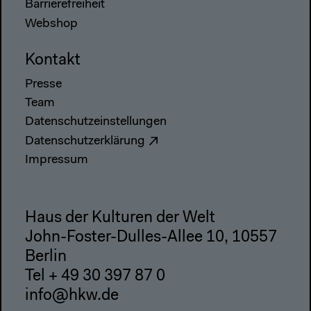
Barrierefreiheit
Webshop
Kontakt
Presse
Team
Datenschutzeinstellungen
Datenschutzerklärung
Impressum
Haus der Kulturen der Welt
John-Foster-Dulles-Allee 10, 10557
Berlin
Tel + 49 30 397 87 0
info@hkw.de