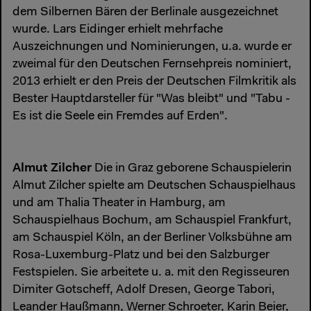
dem Silbernen Bären der Berlinale ausgezeichnet
wurde. Lars Eidinger erhielt mehrfache
Auszeichnungen und Nominierungen, u.a. wurde er
zweimal für den Deutschen Fernsehpreis nominiert,
2013 erhielt er den Preis der Deutschen Filmkritik als
Bester Hauptdarsteller für "Was bleibt" und "Tabu -
Es ist die Seele ein Fremdes auf Erden".
Almut Zilcher
Die in Graz geborene Schauspielerin
Almut Zilcher spielte am Deutschen Schauspielhaus
und am Thalia Theater in Hamburg, am
Schauspielhaus Bochum, am Schauspiel Frankfurt,
am Schauspiel Köln, an der Berliner Volksbühne am
Rosa-Luxemburg-Platz und bei den Salzburger
Festspielen. Sie arbeitete u. a. mit den Regisseuren
Dimiter Gotscheff, Adolf Dresen, George Tabori,
Leander Haußmann, Werner Schroeter, Karin Beier,