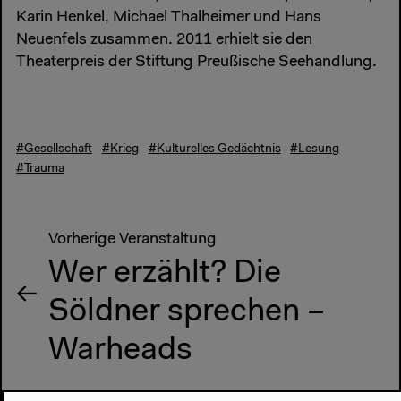
Karin Henkel, Michael Thalheimer und Hans
Neuenfels zusammen. 2011 erhielt sie den
Theaterpreis der Stiftung Preußische Seehandlung.
#Gesellschaft
#Krieg
#Kulturelles Gedächtnis
#Lesung
#Trauma
Vorherige Veranstaltung
Wer erzählt? Die
Söldner sprechen –
Warheads