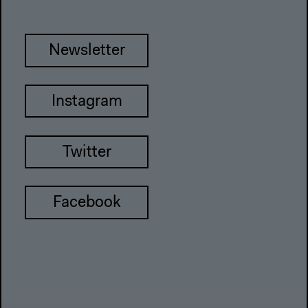
Newsletter
Instagram
Twitter
Facebook