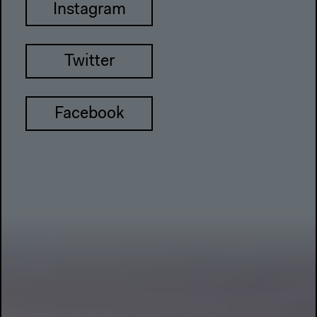
Instagram
Twitter
Facebook