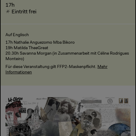
17h
Eintritt frei
Auf Englisch
17h Nathalie Anguezomo Mba Bikoro
19h Matilda TheeGreat
20.30h Savanna Morgan (in Zusammenarbeit mit Céline Rodrigues
Monteiro)
Für diese Veranstaltung gilt FFP2-Maskenpflicht.
Mehr
Informationen