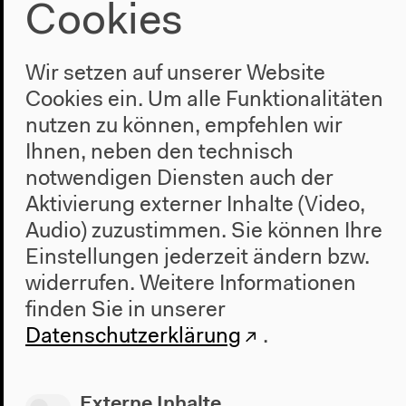
Cookies
Wir setzen auf unserer Website
Cookies ein. Um alle Funktionalitäten
nutzen zu können, empfehlen wir
Ihnen, neben den technisch
notwendigen Diensten auch der
Aktivierung externer Inhalte (Video,
Audio) zuzustimmen. Sie können Ihre
Einstellungen jederzeit ändern bzw.
widerrufen.
Weitere Informationen
finden Sie in unserer
Datenschutzerklärung
.
Programm
Externe Inhalte