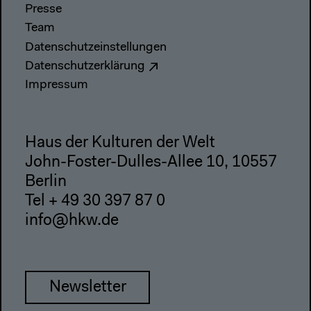
Presse
Team
Datenschutzeinstellungen
Datenschutzerklärung
Impressum
Haus der Kulturen der Welt
John-Foster-Dulles-Allee 10, 10557
Berlin
Tel + 49 30 397 87 0
info@hkw.de
Newsletter