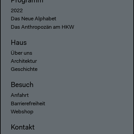
Programm
2022
Das Neue Alphabet
Das Anthropozän am HKW
Haus
Über uns
Architektur
Geschichte
Besuch
Anfahrt
Barrierefreiheit
Webshop
Kontakt