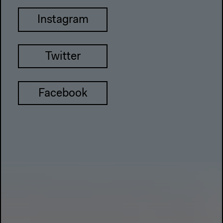
Instagram
Twitter
Facebook