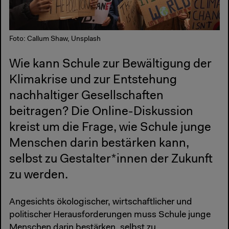
Foto: Callum Shaw, Unsplash
Wie kann Schule zur Bewältigung der
Klimakrise und zur Entstehung
nachhaltiger Gesellschaften
beitragen? Die Online-Diskussion
kreist um die Frage, wie Schule junge
Menschen darin bestärken kann,
selbst zu Gestalter*innen der Zukunft
zu werden.
Angesichts ökologischer, wirtschaftlicher und
politischer Herausforderungen muss Schule junge
Menschen darin bestärken, selbst zu