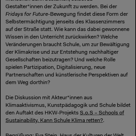
Gestalter*innen der Zukunft zu werden. Bei der
Fridays for Future
-Bewegung findet diese Form der
Selbstermächtigung jenseits des Klassenzimmers
auf der Straße statt. Wie kann das dabei gewonnene
Wissen in den Unterricht zurückwirken? Welche
Veränderungen braucht Schule, um zur Bewältigung
der Klimakrise und zur Entstehung nachhaltiger
Gesellschaften beizutragen? Und welche Rolle
spielen Partizipation, Digitalisierung, neue
Partnerschaften und künstlerische Perspektiven auf
dem Weg dorthin?
Die Diskussion mit Akteur*innen aus
Klimaaktivismus, Kunstpädagogik und Schule bildet
den Auftakt des HKW-Projekts
S.o.S – Schools of
Sustainability. Kann Schule Klima retten?
.