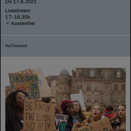
Do 17.6.2021
Livestream
17–18.30h
Kostenfrei
Auf Deutsch