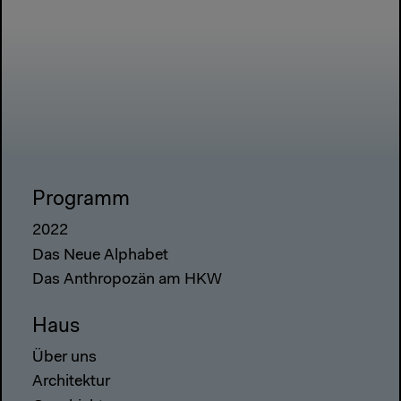
Programm
2022
Das Neue Alphabet
Das Anthropozän am HKW
Haus
Über uns
Architektur