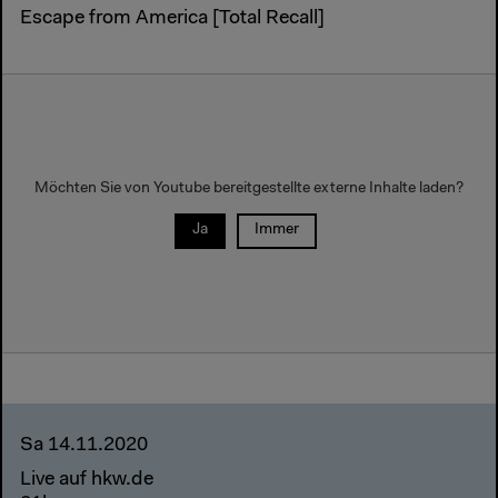
Escape from America [Total Recall]
Möchten Sie von Youtube bereitgestellte externe Inhalte laden?
Ja
Immer
Sa 14.11.2020
Live auf hkw.de