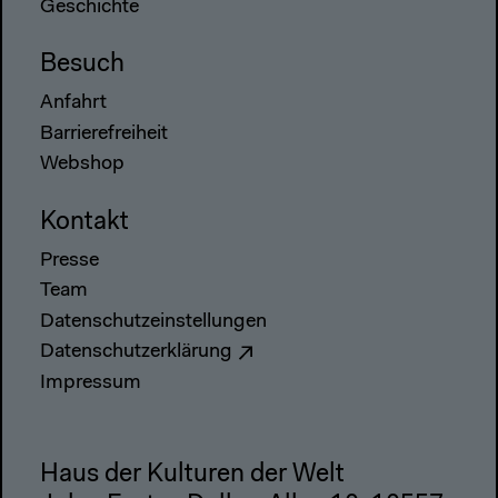
Geschichte
Besuch
Anfahrt
Barrierefreiheit
Webshop
Kontakt
Presse
Team
Datenschutzeinstellungen
Datenschutzerklärung
Impressum
Haus der Kulturen der Welt