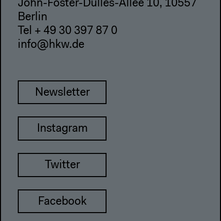
John-Foster-Dulles-Allee 10, 10557
Berlin
Tel + 49 30 397 87 0
info@hkw.de
Newsletter
Instagram
Twitter
Facebook