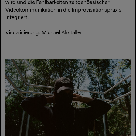
wird und die Fehlbarkeiten zeitgenössischer
Videokommunikation in die Improvisationspraxis
integriert.
Visualisierung: Michael Akstaller