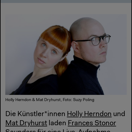
Holly Herndon & Mat Dryhurst, Foto: Suzy Poling
Die Künstler*innen
Holly Herndon
und
Mat Dryhurst
laden
Frances Stonor