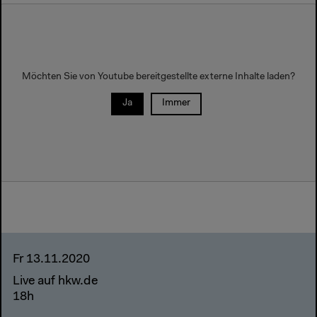
Möchten Sie von Youtube bereitgestellte externe Inhalte laden?
Ja
Immer
Fr 13.11.2020
Live auf hkw.de
18h