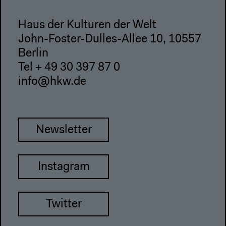
Haus der Kulturen der Welt
John-Foster-Dulles-Allee 10, 10557
Berlin
Tel + 49 30 397 87 0
info@hkw.de
Newsletter
Instagram
Twitter