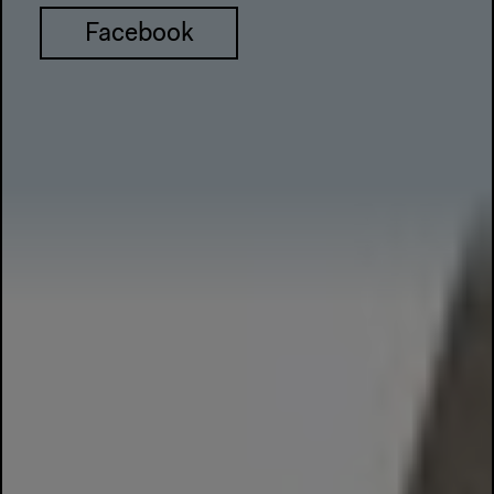
Facebook