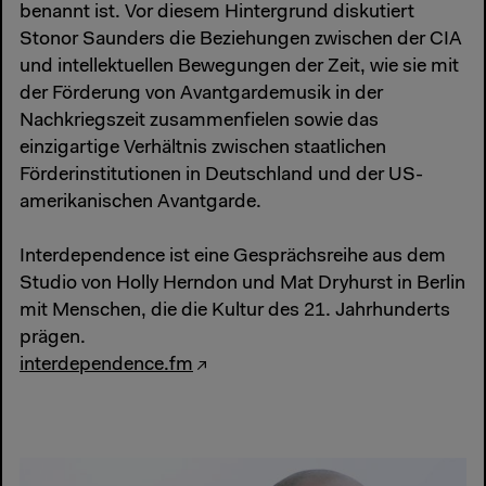
benannt ist. Vor diesem Hintergrund diskutiert
Stonor Saunders die Beziehungen zwischen der CIA
und intellektuellen Bewegungen der Zeit, wie sie mit
der Förderung von Avantgardemusik in der
Nachkriegszeit zusammenfielen sowie das
einzigartige Verhältnis zwischen staatlichen
Förderinstitutionen in Deutschland und der US-
amerikanischen Avantgarde.
Interdependence ist eine Gesprächsreihe aus dem
Studio von Holly Herndon und Mat Dryhurst in Berlin
mit Menschen, die die Kultur des 21. Jahrhunderts
prägen.
interdependence.fm