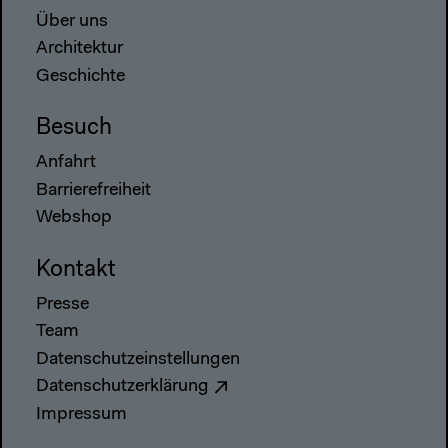
Über uns
Architektur
Geschichte
Besuch
Anfahrt
Barrierefreiheit
Webshop
Kontakt
Presse
Team
Datenschutzeinstellungen
Datenschutzerklärung
Impressum