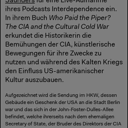
Saunders
für eine Live-Aufnahme
ihres Podcasts Interdependence ein.
In ihrem Buch
Who Paid the Piper?
The CIA and the Cultural Cold War
erkundet die Historikerin die
Bemühungen der CIA, künstlerische
Bewegungen für ihre Zwecke zu
nutzen und während des Kalten Kriegs
den Einfluss US-amerikanischer
Kultur auszubauen.
Aufgezeichnet wird die Sendung im HKW, dessen
Gebäude ein Geschenk der USA an die Stadt Berlin
war und das sich in der John-Foster-Dulles-Allee
befindet, welche ihrerseits nach dem ehemaligen
Secretary of State, der Bruder des Direktors der CIA