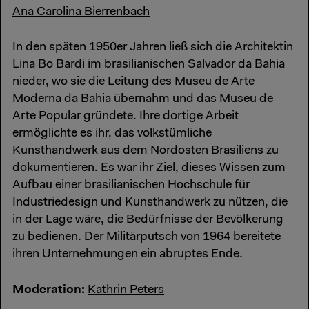
Ana Carolina Bierrenbach
In den späten 1950er Jahren ließ sich die Architektin
Lina Bo Bardi im brasilianischen Salvador da Bahia
nieder, wo sie die Leitung des Museu de Arte
Moderna da Bahia übernahm und das Museu de
Arte Popular gründete. Ihre dortige Arbeit
ermöglichte es ihr, das volkstümliche
Kunsthandwerk aus dem Nordosten Brasiliens zu
dokumentieren. Es war ihr Ziel, dieses Wissen zum
Aufbau einer brasilianischen Hochschule für
Industriedesign und Kunsthandwerk zu nützen, die
in der Lage wäre, die Bedürfnisse der Bevölkerung
zu bedienen. Der Militärputsch von 1964 bereitete
ihren Unternehmungen ein abruptes Ende.
Moderation:
Kathrin Peters