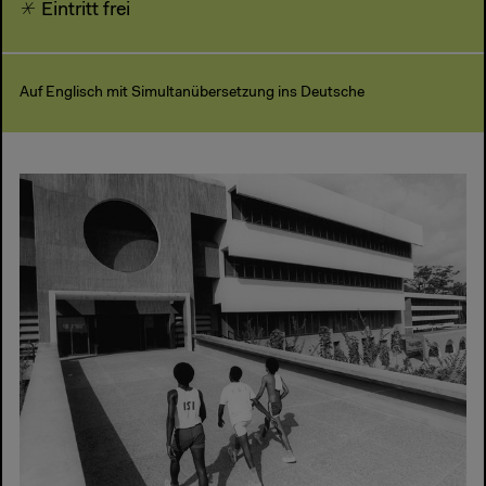
Eintritt frei
Auf Englisch mit Simultanübersetzung ins Deutsche