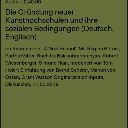
Audio – 2:40:00
Die Gründung neuer
Kunsthochschulen und ihre
sozialen Bedingungen (Deutsch,
Englisch)
Im Rahmen von „A New School“ Mit Regina Bittner,
Partha Mitter, Suchitra Balasubrahmanyan, Robert
Wiesenberger, Simone Hain, moderiert von Tom
Holert Einführung von Bernd Scherer, Marion von
Osten, Grant Watson Originalversion Inputs,
Diskussion, 11.05.2019