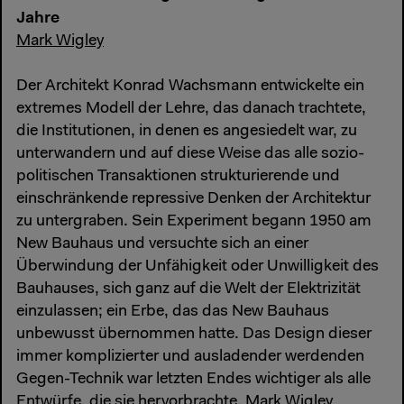
Jahre
Mark Wigley
Der Architekt Konrad Wachsmann entwickelte ein
extremes Modell der Lehre, das danach trachtete,
die Institutionen, in denen es angesiedelt war, zu
unterwandern und auf diese Weise das alle sozio-
politischen Transaktionen strukturierende und
einschränkende repressive Denken der Architektur
zu untergraben. Sein Experiment begann 1950 am
New Bauhaus und versuchte sich an einer
Überwindung der Unfähigkeit oder Unwilligkeit des
Bauhauses, sich ganz auf die Welt der Elektrizität
einzulassen; ein Erbe, das das New Bauhaus
unbewusst übernommen hatte. Das Design dieser
immer komplizierter und ausladender werdenden
Gegen-Technik war letzten Endes wichtiger als alle
Entwürfe, die sie hervorbrachte. Mark Wigley