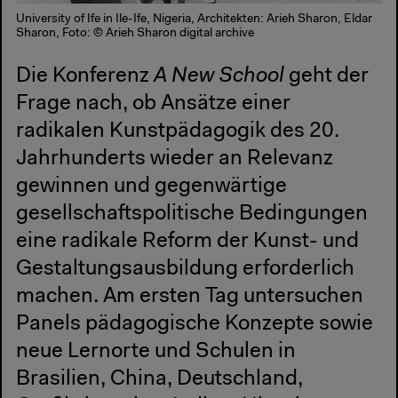
University of Ife in Ile-Ife, Nigeria, Architekten: Arieh Sharon, Eldar
Sharon, Foto: © Arieh Sharon digital archive
Die Konferenz
A New School
geht der
Frage nach, ob Ansätze einer
radikalen Kunstpädagogik des 20.
Jahrhunderts wieder an Relevanz
gewinnen und gegenwärtige
gesellschaftspolitische Bedingungen
eine radikale Reform der Kunst- und
Gestaltungsausbildung erforderlich
machen. Am ersten Tag untersuchen
Panels pädagogische Konzepte sowie
neue Lernorte und Schulen in
Brasilien, China, Deutschland,