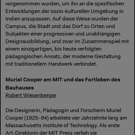
vorgenommen wurden, um ihn an die spezifischen
Entwicklungen der sozio-kulturellen Umgebung in
Indien anzupassen. Auf diese Weise wurden der
Campus, die Stadt und das Dorf zu Orten und
Subjekten einer progressiven und unabhängigen
Designausbildung, und zwar im Zusammenspiel mit
einem einzigartigen, bis heute verfolgten
pädagogischen Ansatz, der moderne Gestaltung
mit traditionellem Handwerk verbindet.
Muriel Cooper am MIT und das Fortleben des
Bauhauses
Robert Wiesenberger
Die Designerin, Pädagogin und Forscherin Muriel
Cooper (1925–94) arbeitete vier Jahrzehnte lang am
Massachusetts Institute of Technology. Als erste
Art-Direktorin der MIT Press verlieh sie