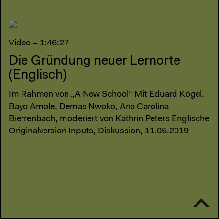
Video – 1:46:27
Die Gründung neuer Lernorte
(Englisch)
Im Rahmen von „A New School“ Mit Eduard Kögel,
Bayo Amole, Demas Nwoko, Ana Carolina
Bierrenbach, moderiert von Kathrin Peters Englische
Originalversion Inputs, Diskussion, 11.05.2019