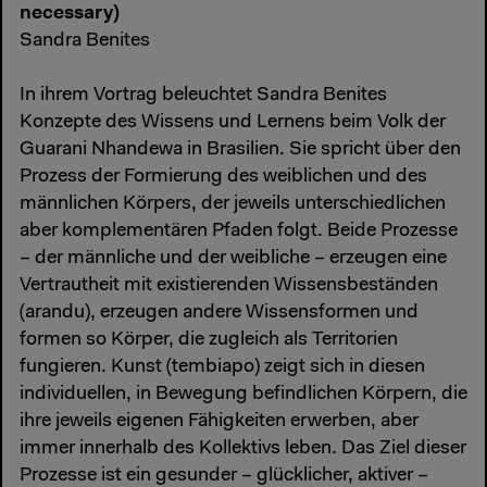
necessary)
Sandra Benites
In ihrem Vortrag beleuchtet Sandra Benites
Konzepte des Wissens und Lernens beim Volk der
Guarani Nhandewa in Brasilien. Sie spricht über den
Prozess der Formierung des weiblichen und des
männlichen Körpers, der jeweils unterschiedlichen
aber komplementären Pfaden folgt. Beide Prozesse
– der männliche und der weibliche – erzeugen eine
Vertrautheit mit existierenden Wissensbeständen
(arandu), erzeugen andere Wissensformen und
formen so Körper, die zugleich als Territorien
fungieren. Kunst (tembiapo) zeigt sich in diesen
individuellen, in Bewegung befindlichen Körpern, die
ihre jeweils eigenen Fähigkeiten erwerben, aber
immer innerhalb des Kollektivs leben. Das Ziel dieser
Prozesse ist ein gesunder – glücklicher, aktiver –