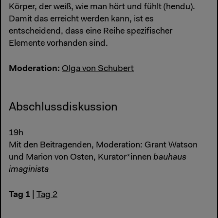
Körper, der weiß, wie man hört und fühlt (hendu).
Damit das erreicht werden kann, ist es
entscheidend, dass eine Reihe spezifischer
Elemente vorhanden sind.
Moderation:
Olga von Schubert
Abschlussdiskussion
19h
Mit den Beitragenden, Moderation: Grant Watson
und Marion von Osten, Kurator*innen
bauhaus
imaginista
Tag 1
|
Tag 2