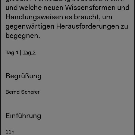
und welche neuen Wissensformen und
Handlungsweisen es braucht, um
gegenwärtigen Herausforderungen zu
begegnen.
Tag 1
|
Tag 2
Begrüßung
Bernd Scherer
Einführung
11h