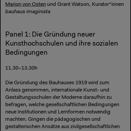
Marion von Osten
und Grant Watson, Kurator*innen
bauhaus imaginista
Panel 1: Die Gründung neuer
Kunsthochschulen und ihre sozialen
Bedingungen
11.30–13.30h
Die Gründung des Bauhauses 1919 wird zum
Anlass genommen, internationale Kunst- und
Gestaltungsschulen der Moderne daraufhin zu
befragen, welche gesellschaftlichen Bedingungen
neue Institutionen und Lernformen notwendig
machten. Gingen die pädagogischen und
gestalterischen Ansätze aus zivilgesellschaftlichen