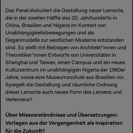
Das Panel diskutiert die Gestaltung neuer Lernorte,
die in der zweiten Hälfte des 20. Jahrhunderts in
China, Brasilien und Nigeria im Kontext von
Unabhängigkeitsbewegungen und als
Gegenmodelle zur westlichen Moderne entstanden
sind. Es stellt mit Beiträgen von Architekt*innen und
Theoretiker*innen Entwürfe von Universitäten in
Shanghai und Taiwan, einen Campus und ein neues
Kulturzentrum im unabhängigen Nigeria der 1960er
Jahre, sowie eine Museumsschule aus Brasilien vor.
Spiegelt die Gestaltung und räumliche Ordnung
dieser Lernorte auch neuen Form des Lernens und
Verlernens?
Über Missverständnisse und Übersetzungen:
Vorlagen aus der Vergangenheit als Inspiration
für die Zukunft?