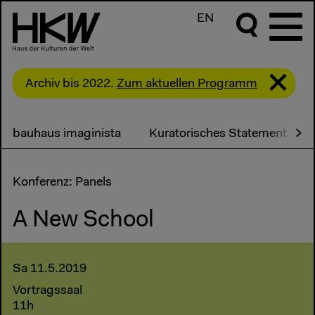
EN
Archiv bis 2022.
Zum aktuellen Programm
bauhaus imaginista
Kuratorisches Statement
Konferenz: Panels
A New School
Sa 11.5.2019
Vortragssaal
11h