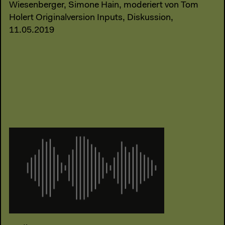
Wiesenberger, Simone Hain, moderiert von Tom
Holert Originalversion Inputs, Diskussion,
11.05.2019