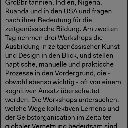
Großbritannien, Indien, Nigeria,
Ruanda und in den USA und fragen
nach ihrer Bedeutung für die
zeitgenössische Bildung. Am zweiten
Tag nehmen drei Workshops die
Ausbildung in zeitgenössischer Kunst
und Design in den Blick, und stellen
haptische, manuelle und praktische
Prozesse in den Vordergrund, die -
obwohl ebenso wichtig - oft von einem
kognitiven Ansatz überschattet
werden. Die Workshops untersuchen,
welche Wege kollektiven Lernens und
der Selbstorganisation im Zeitalter
globaler Vernetzung bedeutsam sind