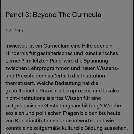
Panel 3: Beyond The Curricula
17–19h
Inwieweit ist ein Curriculum eine Hilfe oder ein
Hindernis für gestalterisches und künstlerisches
Lernen? Im letzten Panel wird die Spannung
zwischen Lehrprogrammen und neuen Wissens-
und Praxisfeldern außerhalb der Institution
thematisiert. Welche Bedeutung hat die
gestalterische Praxis als Lernprozess und lokales,
nicht-institutionalisiertes Wissen für eine
zeitgenössische Gestaltungsausbildung? Welche
sozialen und politischen Fragen bleiben bis heute
von Kunstinstitutionen unbeantwortet und wie
könnte eine zeitgemäße kulturelle Bildung aussehen,