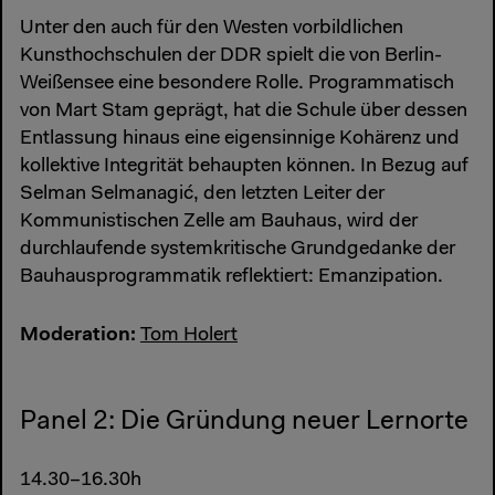
Unter den auch für den Westen vorbildlichen
Kunsthochschulen der DDR spielt die von Berlin-
Weißensee eine besondere Rolle. Programmatisch
von Mart Stam geprägt, hat die Schule über dessen
Entlassung hinaus eine eigensinnige Kohärenz und
kollektive Integrität behaupten können. In Bezug auf
Selman Selmanagić, den letzten Leiter der
Kommunistischen Zelle am Bauhaus, wird der
durchlaufende systemkritische Grundgedanke der
Bauhausprogrammatik reflektiert: Emanzipation.
Moderation:
Tom Holert
Panel 2: Die Gründung neuer Lernorte
14.30–16.30h