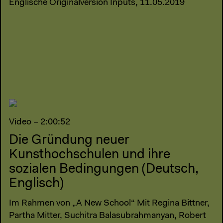
Englische Originalversion Inputs, 11.05.2019
Video – 2:00:52
Die Gründung neuer
Kunsthochschulen und ihre
sozialen Bedingungen (Deutsch,
Englisch)
Im Rahmen von „A New School“ Mit Regina Bittner,
Partha Mitter, Suchitra Balasubrahmanyan, Robert