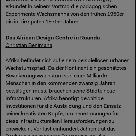
erkundet in seinem Vortrag die pädagogischen
Experimente Wachsmanns von den frühen 1950er
bis in die späten 1970er Jahren.
Das African Design Centre in Ruanda
Christian Benimana
Afrika befindet sich auf einem beispiellosen urbanen
Wachstumspfad. Da der Kontinent ein geschätztes
Bevölkerungswachstum von einer Milliarde
Menschen in den kommenden zwanzig Jahren
bewältigen muss, brauchen seine Städte neue
Infrastrukturen. Afrika benötigt gewaltige
Investitionen für die Ausbildung und den Einsatz
seiner kreativsten Köpfe, um neue Lösungen für
diese infrastrukturellen Herausforderungen zu
entwickeln. Vor fast einhundert Jahren trat das