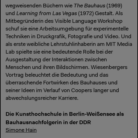
wegweisenden Büchern wie
The Bauhaus
(1969)
und
Learning from Las Vegas
(1972) Gestalt. Als
Mitbegründerin des Visible Language Workshop
schuf sie eine Arbeitsumgebung für experimentelle
Techniken in Druckgrafik, Fotografie und Video. Und
als erste weibliche Lehrstuhlinhaberin am MIT Media
Lab spielte sie eine bedeutende Rolle bei der
Ausgestaltung der Interaktionen zwischen
Menschen und ihren Bildschirmen. Wiesenbergers
Vortrag beleuchtet die Bedeutung und das
überraschende Fortwirken des Bauhauses und
seiner Ideen im Verlauf von Coopers langer und
abwechslungsreicher Karriere.
Die Kunsthochschule in Berlin-Weißensee als
Bauhausnachfolgerin in der DDR
Simone Hain