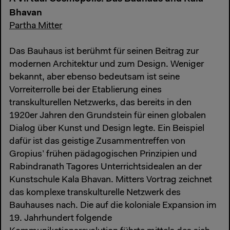
Bhavan
Partha Mitter
Das Bauhaus ist berühmt für seinen Beitrag zur
modernen Architektur und zum Design. Weniger
bekannt, aber ebenso bedeutsam ist seine
Vorreiterrolle bei der Etablierung eines
transkulturellen Netzwerks, das bereits in den
1920er Jahren den Grundstein für einen globalen
Dialog über Kunst und Design legte. Ein Beispiel
dafür ist das geistige Zusammentreffen von
Gropius’ frühen pädagogischen Prinzipien und
Rabindranath Tagores Unterrichtsidealen an der
Kunstschule Kala Bhavan. Mitters Vortrag zeichnet
das komplexe transkulturelle Netzwerk des
Bauhauses nach. Die auf die koloniale Expansion im
19. Jahrhundert folgende