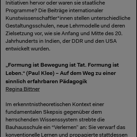
Initiativen hervor oder waren sie staatliche
Programme? Die Beiträge internationaler
Kunstwissenschaftler*innen stellen unterschiedliche
Gestaltungsschulen, neue Lehrmodelle und deren
Zielsetzung vor, wie sie Anfang und Mitte des 20.
Jahrhunderts in Indien, der DDR und den USA
entwickelt wurden.
„Formung ist Bewegung ist Tat. Formung ist
Leben.“ (Paul Klee) – Auf dem Weg zu einer
sinnlich erfahrbaren Pädagogik
Regina Bittner
Im erkenntnistheoretischen Kontext einer
fundamentalen Skepsis gegenüber dem
herrschenden Wissenssystem strebte die
Bauhausschule ein “Verlernen” an: Sie verwarf das
konventionelle Lernen und propagierte stattdessen