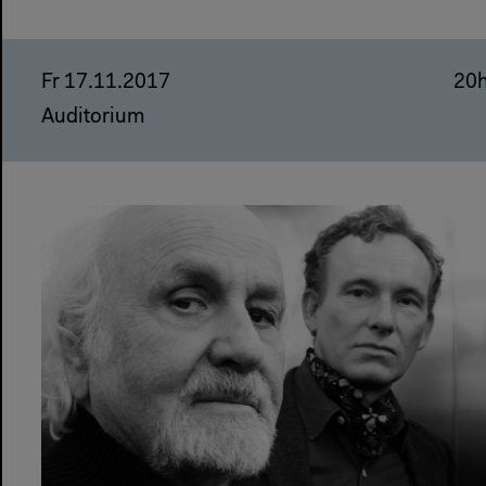
Fr 17.11.2017
20
Auditorium