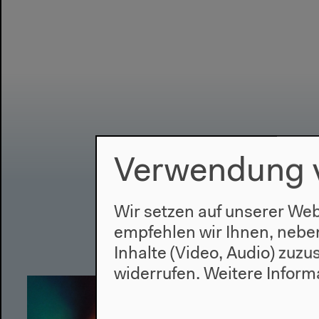
Verwendung 
Wir setzen auf unserer Web
empfehlen wir Ihnen, nebe
Inhalte (Video, Audio) zuz
widerrufen.
Weitere Inform