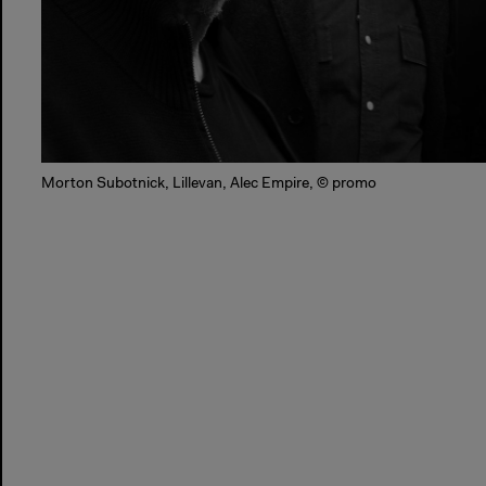
Morton Subotnick, Lillevan, Alec Empire, © promo