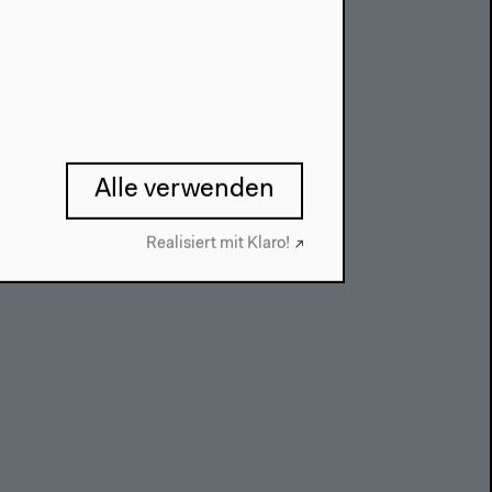
Alle verwenden
Realisiert mit Klaro!