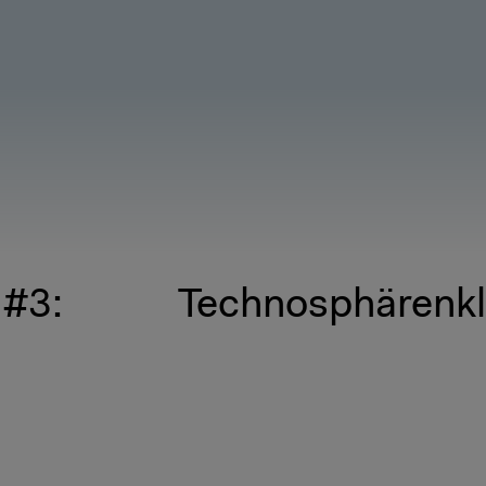
 #3:
Technosphärenkl