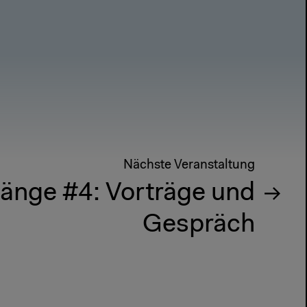
Nächste Veranstaltung
änge #4: Vorträge und
Gespräch