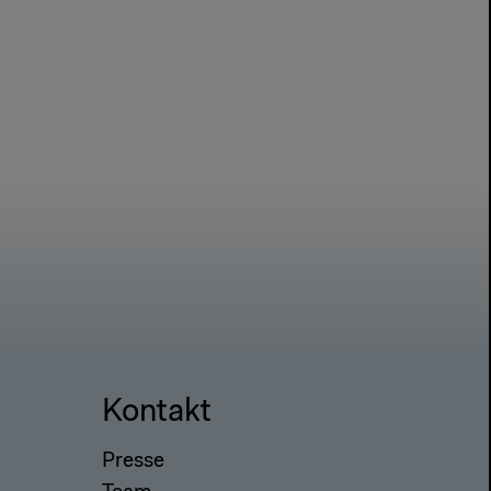
Kontakt
Presse