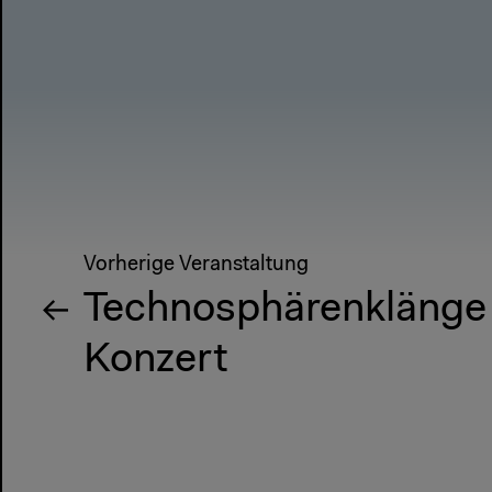
Vorherige Veranstaltung
Technosphärenklänge
Konzert