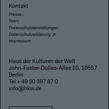
Kontakt
Presse
Team
Datenschutzeinstellungen
Datenschutzerklärung
Impressum
Haus der Kulturen der Welt
John-Foster-Dulles-Allee 10, 10557
Berlin
Tel + 49 30 397 87 0
info@hkw.de