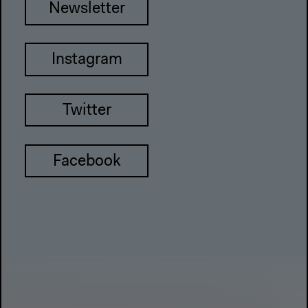
Newsletter
Instagram
Twitter
Facebook