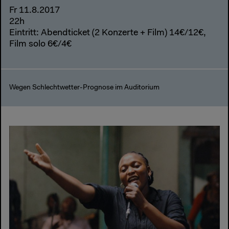
Fr 11.8.2017
22h
Eintritt: Abendticket (2 Konzerte + Film) 14€/12€,
Film solo 6€/4€
Wegen Schlechtwetter-Prognose im Auditorium