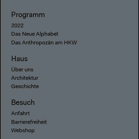
Programm
2022
Das Neue Alphabet
Das Anthropozän am HKW
Haus
Über uns
Architektur
Geschichte
Besuch
Anfahrt
Barrierefreiheit
Webshop