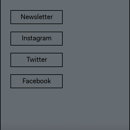
Newsletter
Instagram
Twitter
Facebook