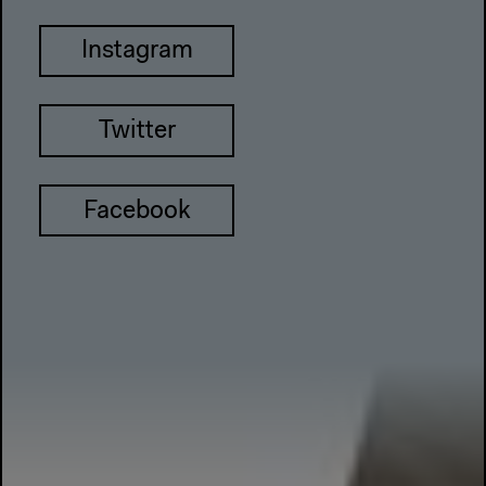
Instagram
Twitter
Facebook