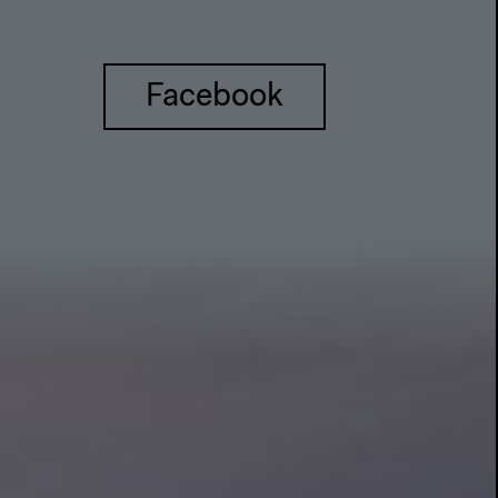
Facebook