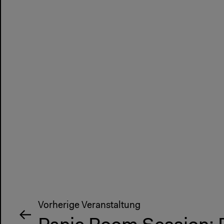
Vorherige Veranstaltung