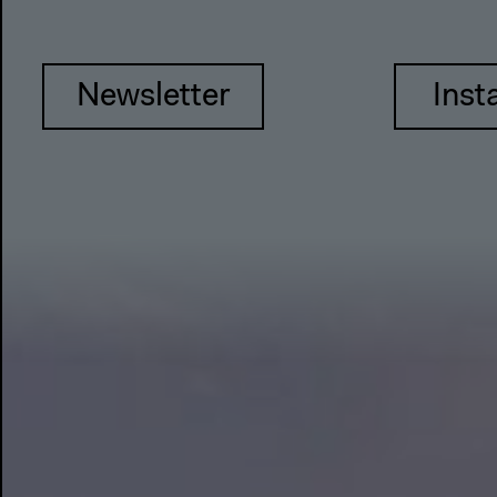
Newsletter
Inst