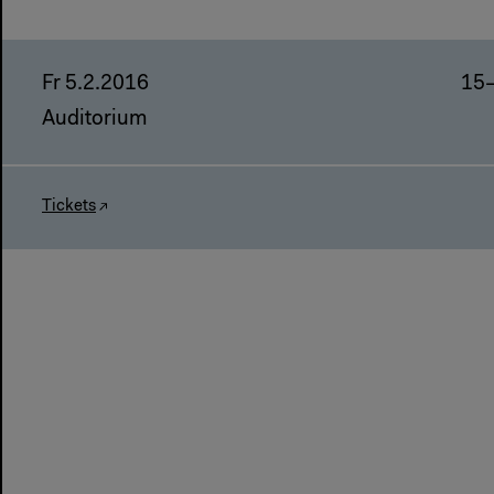
Fr 5.2.2016
15
Auditorium
Tickets