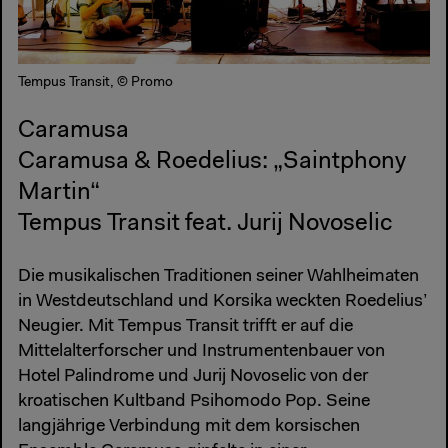
Tempus Transit, © Promo
Caramusa
Caramusa & Roedelius: „Saintphony
Martin“
Tempus Transit feat. Jurij Novoselic
Die musikalischen Traditionen seiner Wahlheimaten
in Westdeutschland und Korsika weckten Roedelius’
Neugier. Mit Tempus Transit trifft er auf die
Mittelalterforscher und Instrumentenbauer von
Hotel Palindrome und Jurij Novoselic von der
kroatischen Kultband Psihomodo Pop. Seine
langjährige Verbindung mit dem korsischen