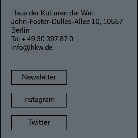
Haus der Kulturen der Welt
John-Foster-Dulles-Allee 10, 10557
Berlin
Tel + 49 30 397 87 0
info@hkw.de
Newsletter
Instagram
Twitter