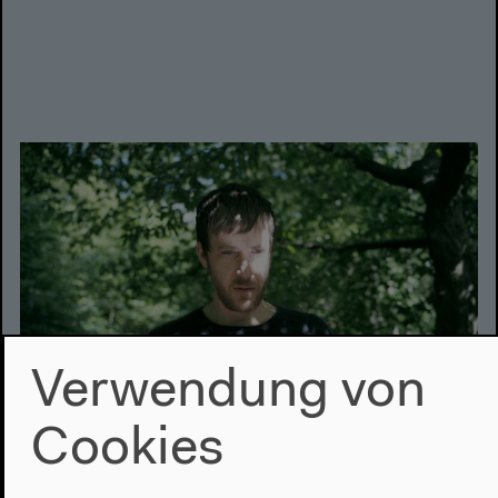
Verwendung von
Cookies