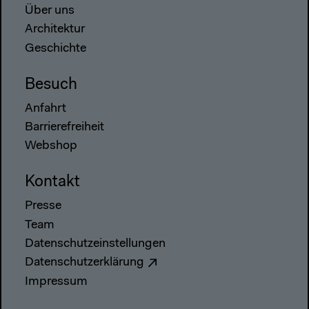
Über uns
Architektur
Geschichte
Besuch
Anfahrt
Barrierefreiheit
Webshop
Kontakt
Presse
Team
Datenschutzeinstellungen
Datenschutzerklärung
Impressum