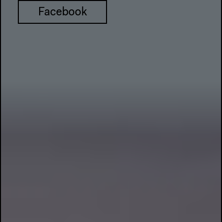
Facebook