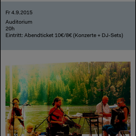
Fr 4.9.2015
Auditorium
20h
Eintritt: Abendticket 10€/8€ (Konzerte + DJ-Sets)