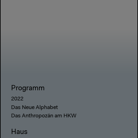
Programm
2022
Das Neue Alphabet
Das Anthropozän am HKW
Haus