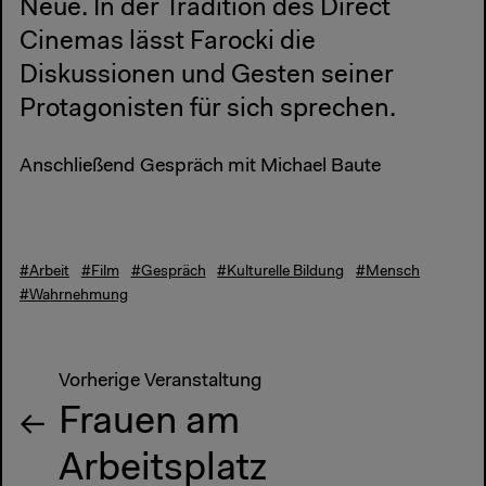
Neue. In der Tradition des Direct
Cinemas lässt Farocki die
Diskussionen und Gesten seiner
Protagonisten für sich sprechen.
Anschließend Gespräch mit Michael Baute
#Arbeit
#Film
#Gespräch
#Kulturelle Bildung
#Mensch
#Wahrnehmung
Vorherige Veranstaltung
Frauen am
Arbeitsplatz