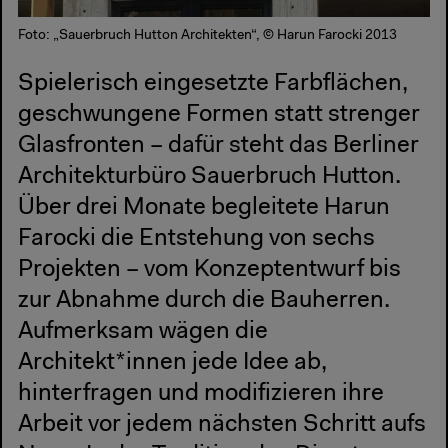
Foto: „Sauerbruch Hutton Architekten“, © Harun Farocki 2013
Spielerisch eingesetzte Farbflächen,
geschwungene Formen statt strenger
Glasfronten – dafür steht das Berliner
Architekturbüro Sauerbruch Hutton.
Über drei Monate begleitete Harun
Farocki die Entstehung von sechs
Projekten – vom Konzeptentwurf bis
zur Abnahme durch die Bauherren.
Aufmerksam wägen die
Architekt*innen jede Idee ab,
hinterfragen und modifizieren ihre
Arbeit vor jedem nächsten Schritt aufs