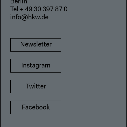
Berlin
Tel + 49 30 397 87 0
info@hkw.de
Newsletter
Instagram
Twitter
Facebook