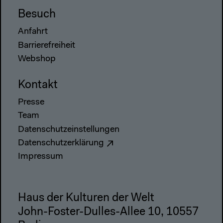
Besuch
Anfahrt
Barrierefreiheit
Webshop
Kontakt
Presse
Team
Datenschutzeinstellungen
Datenschutzerklärung
Impressum
Haus der Kulturen der Welt
John-Foster-Dulles-Allee 10, 10557