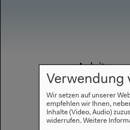
Anleitunge
Verwendung 
Wir setzen auf unserer Web
empfehlen wir Ihnen, nebe
Inhalte (Video, Audio) zuz
widerrufen.
Weitere Inform