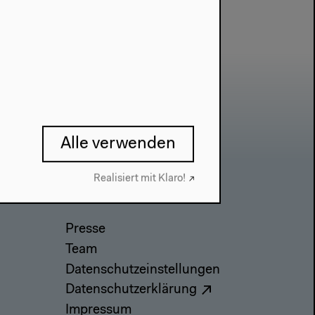
Alle verwenden
Realisiert mit Klaro!
Kontakt
Presse
Team
Datenschutzeinstellungen
Datenschutzerklärung
Impressum