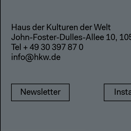
Haus der Kulturen der Welt
John-Foster-Dulles-Allee 10, 10
Tel + 49 30 397 87 0
info@hkw.de
Newsletter
Inst