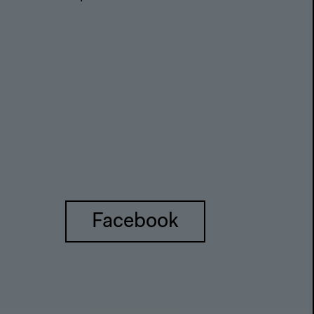
Facebook