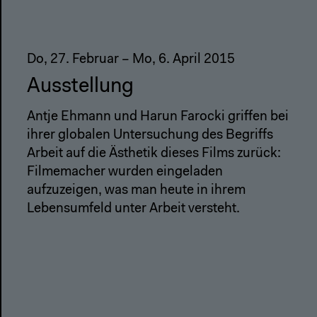
Do, 27. Februar – Mo, 6. April 2015
Ausstellung
Antje Ehmann und Harun Farocki griffen bei
ihrer globalen Untersuchung des Begriffs
Arbeit auf die Ästhetik dieses Films zurück:
Filmemacher wurden eingeladen
aufzuzeigen, was man heute in ihrem
Lebensumfeld unter Arbeit versteht.