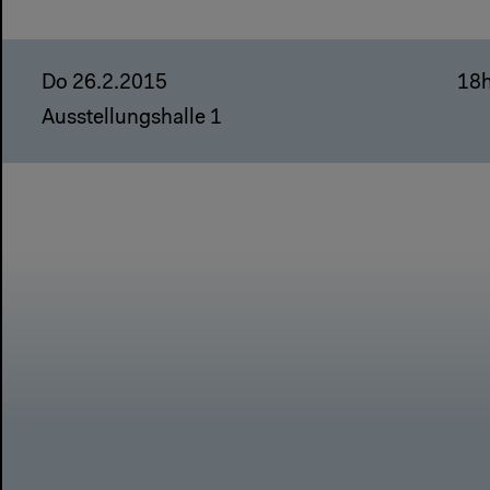
Do 26.2.2015
18
Ausstellungshalle 1