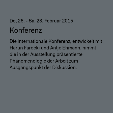
Do, 26. - Sa, 28. Februar 2015
Konferenz
Die internationale Konferenz, entwickelt mit
Harun Farocki und Antje Ehmann, nimmt
die in der Ausstellung präsentierte
Phänomenologie der Arbeit zum
Ausgangspunkt der Diskussion.