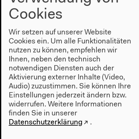
Brasilien – Chile
Cookies
Wir setzen auf unserer Website
Cookies ein. Um alle Funktionalitäten
nutzen zu können, empfehlen wir
Ihnen, neben den technisch
notwendigen Diensten auch der
Aktivierung externer Inhalte (Video,
Audio) zuzustimmen. Sie können Ihre
Einstellungen jederzeit ändern bzw.
widerrufen.
Weitere Informationen
finden Sie in unserer
Datenschutzerklärung
.