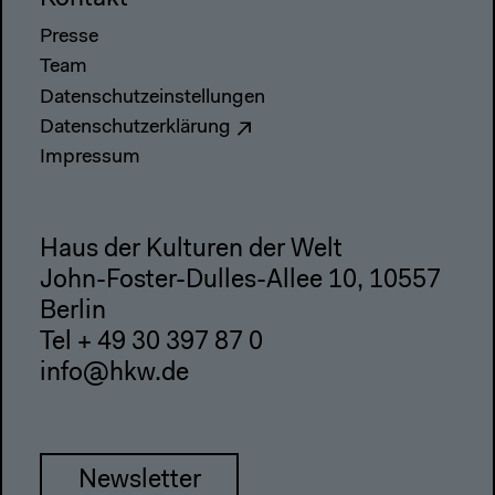
Presse
Team
Datenschutzeinstellungen
Datenschutzerklärung
Impressum
Haus der Kulturen der Welt
John-Foster-Dulles-Allee 10, 10557
Berlin
Tel + 49 30 397 87 0
info@hkw.de
Newsletter