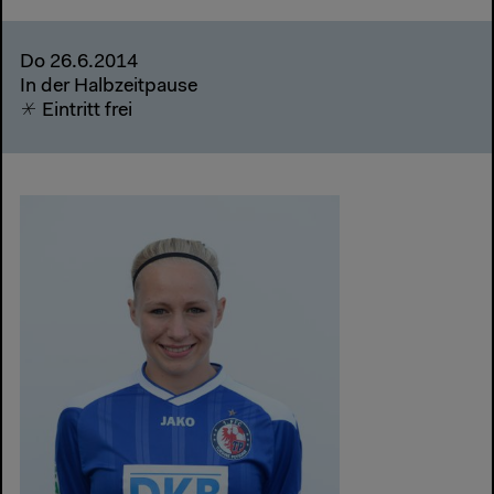
Do 26.6.2014
In der Halbzeitpause
Eintritt frei