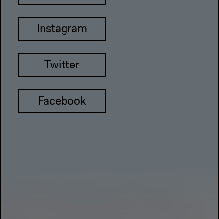
Instagram
Twitter
Facebook