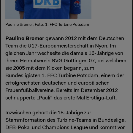
Pauline Bremer, Foto: 1. FFC Turbine Potsdam
Pauline Bremer
gewann 2012 mit dem Deutschen
Team die U17-Europameisterschaft in Nyon. Im
gleichen Jahr wechselte die damals 16-Jährige von
ihrem Heimatverein SVG Göttingen 07, bei welchem
sie 2005 mit dem Kicken begann, zum
Bundesligisten 1. FFC Turbine Potsdam, einem der
erfolgreichsten deutschen und europäischen
Frauenfußballvereine. Bereits im Dezember 2012
schnupperte „Pauli“ das erste Mal Erstliga-Luft.
Inzwischen gehört die 18-Jährige zur
Stammformation des Turbine-Teams in Bundesliga,
DFB-Pokal und Champions League und kommt vor