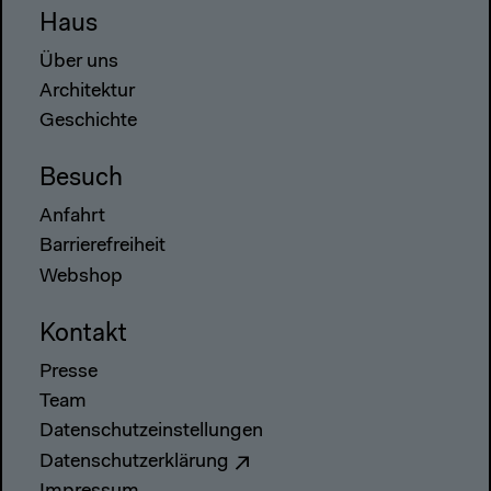
Haus
Über uns
Architektur
Geschichte
Besuch
Anfahrt
Barrierefreiheit
Webshop
Kontakt
Presse
Team
Datenschutzeinstellungen
Datenschutzerklärung