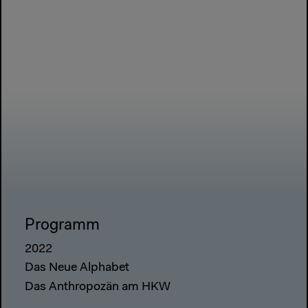
Programm
2022
Das Neue Alphabet
Das Anthropozän am HKW