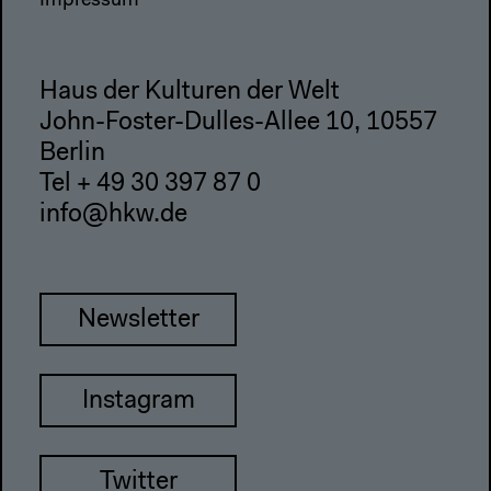
Impressum
Haus der Kulturen der Welt
John-Foster-Dulles-Allee 10, 10557
Berlin
Tel + 49 30 397 87 0
info@hkw.de
Newsletter
Instagram
Twitter