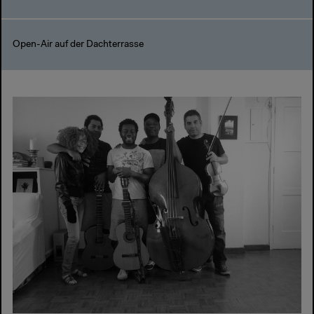
Open-Air auf der Dachterrasse