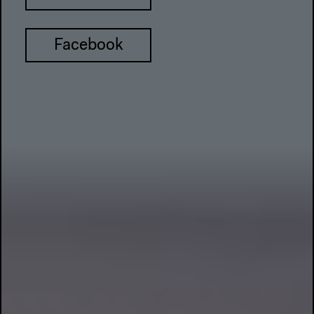
Facebook