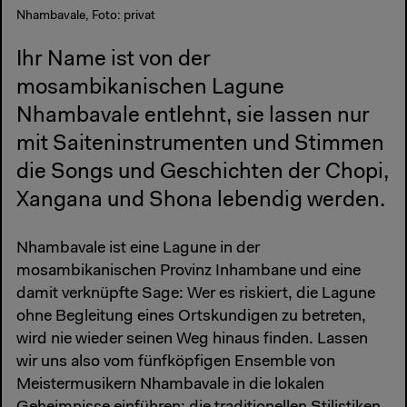
Nhambavale, Foto: privat
Ihr Name ist von der
mosambikanischen Lagune
Nhambavale entlehnt, sie lassen nur
mit Saiteninstrumenten und Stimmen
die Songs und Geschichten der Chopi,
Xangana und Shona lebendig werden.
Nhambavale ist eine Lagune in der
mosambikanischen Provinz Inhambane und eine
damit verknüpfte Sage: Wer es riskiert, die Lagune
ohne Begleitung eines Ortskundigen zu betreten,
wird nie wieder seinen Weg hinaus finden. Lassen
wir uns also vom fünfköpfigen Ensemble von
Meistermusikern Nhambavale in die lokalen