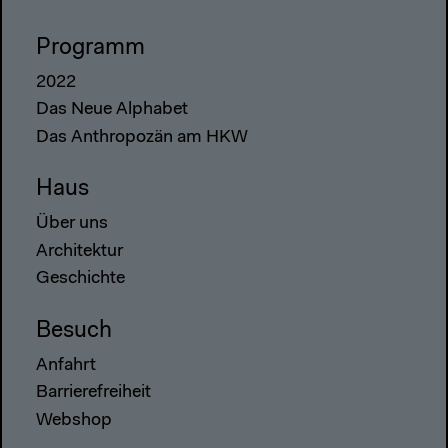
Programm
2022
Das Neue Alphabet
Das Anthropozän am HKW
Haus
Über uns
Architektur
Geschichte
Besuch
Anfahrt
Barrierefreiheit
Webshop