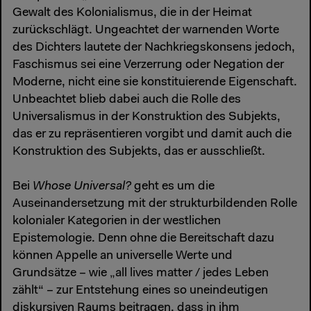
Gewalt des Kolonialismus, die in der Heimat
zurückschlägt. Ungeachtet der warnenden Worte
des Dichters lautete der Nachkriegskonsens jedoch,
Faschismus sei eine Verzerrung oder Negation der
Moderne, nicht eine sie konstituierende Eigenschaft.
Unbeachtet blieb dabei auch die Rolle des
Universalismus in der Konstruktion des Subjekts,
das er zu repräsentieren vorgibt und damit auch die
Konstruktion des Subjekts, das er ausschließt.
Bei
Whose Universal?
geht es um die
Auseinandersetzung mit der strukturbildenden Rolle
kolonialer Kategorien in der westlichen
Epistemologie. Denn ohne die Bereitschaft dazu
können Appelle an universelle Werte und
Grundsätze – wie „all lives matter / jedes Leben
zählt“ – zur Entstehung eines so uneindeutigen
diskursiven Raums beitragen, dass in ihm