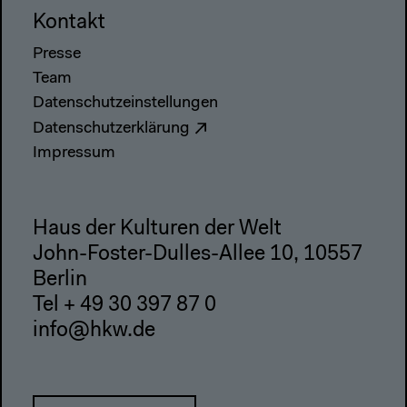
Kontakt
Presse
Team
Datenschutzeinstellungen
Datenschutzerklärung
Impressum
Haus der Kulturen der Welt
John-Foster-Dulles-Allee 10, 10557
Berlin
Tel + 49 30 397 87 0
info@hkw.de