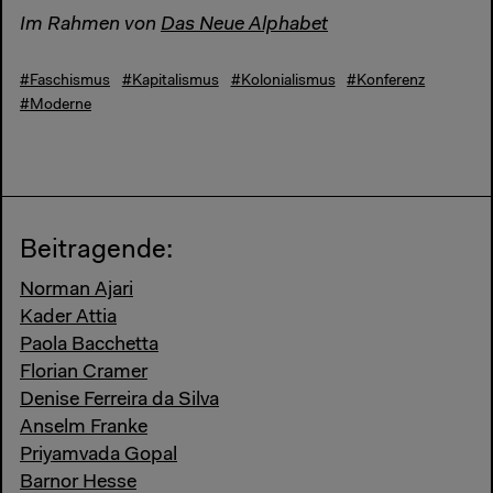
Im Rahmen von
Das Neue Alphabet
#Faschismus
#Kapitalismus
#Kolonialismus
#Konferenz
#Moderne
Beitragende:
Norman Ajari
Kader Attia
Paola Bacchetta
Florian Cramer
Denise Ferreira da Silva
Anselm Franke
Priyamvada Gopal
Barnor Hesse