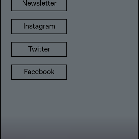
Newsletter
Instagram
Twitter
Facebook