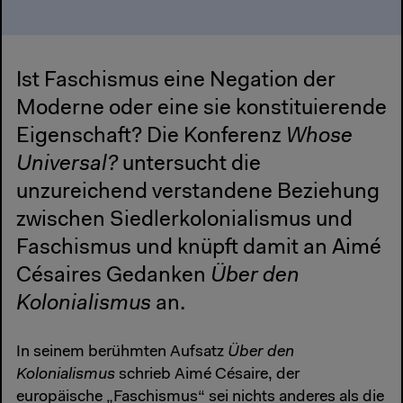
Ist Faschismus eine Negation der
Moderne oder eine sie konstituierende
Eigenschaft? Die Konferenz
Whose
Universal?
untersucht die
unzureichend verstandene Beziehung
zwischen Siedlerkolonialismus und
Faschismus und knüpft damit an Aimé
Césaires Gedanken
Über den
Kolonialismus
an.
In seinem berühmten Aufsatz
Über den
Kolonialismus
schrieb Aimé Césaire, der
europäische „Faschismus“ sei nichts anderes als die