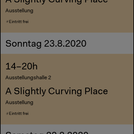
A Slightly Curving Place
Ausstellung
Eintritt frei
Sonntag 23.8.2020
14–20h
Ausstellungshalle 2
A Slightly Curving Place
Ausstellung
Eintritt frei