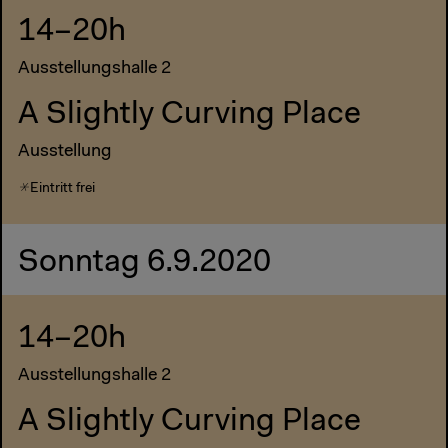
14–20h
Ausstellungshalle 2
A Slightly Curving Place
Ausstellung
Eintritt frei
Sonntag 6.9.2020
14–20h
Ausstellungshalle 2
A Slightly Curving Place