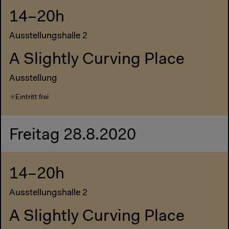
14–20h
Ausstellungshalle 2
A Slightly Curving Place
Ausstellung
Eintritt frei
Freitag 28.8.2020
14–20h
Ausstellungshalle 2
A Slightly Curving Place