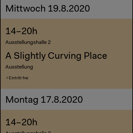
Mittwoch 19.8.2020
14–20h
Ausstellungshalle 2
A Slightly Curving Place
Ausstellung
Eintritt frei
Montag 17.8.2020
14–20h