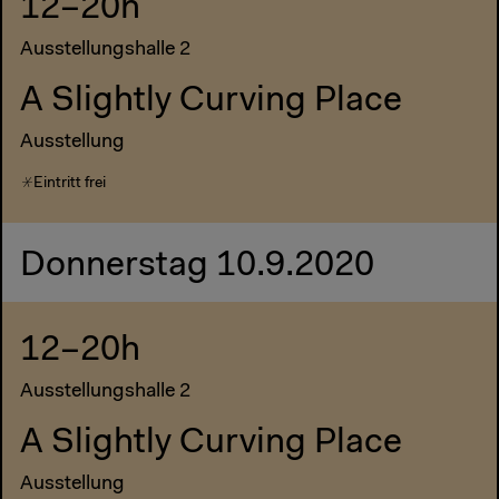
12–20h
Ausstellungshalle 2
A Slightly Curving Place
Ausstellung
Eintritt frei
Donnerstag 10.9.2020
12–20h
Ausstellungshalle 2
A Slightly Curving Place
Ausstellung