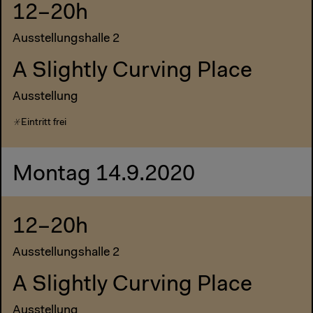
12–20h
Ausstellungshalle 2
A Slightly Curving Place
Ausstellung
Eintritt frei
Montag 14.9.2020
12–20h
Ausstellungshalle 2
A Slightly Curving Place
Ausstellung