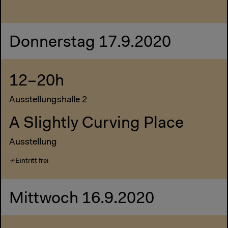
Donnerstag 17.9.2020
12–20h
Ausstellungshalle 2
A Slightly Curving Place
Ausstellung
Eintritt frei
Mittwoch 16.9.2020