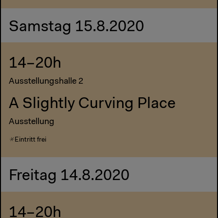
Samstag 15.8.2020
14–20h
Ausstellungshalle 2
A Slightly Curving Place
Ausstellung
Eintritt frei
Freitag 14.8.2020
14–20h