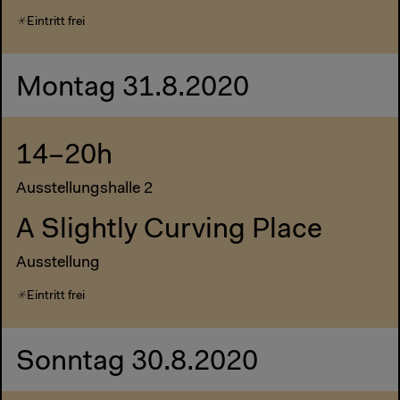
Eintritt frei
Montag 31.8.2020
14–20h
Ausstellungshalle 2
A Slightly Curving Place
Ausstellung
Eintritt frei
Sonntag 30.8.2020