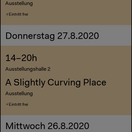
Ausstellung
Eintritt frei
Donnerstag 27.8.2020
14–20h
Ausstellungshalle 2
A Slightly Curving Place
Ausstellung
Eintritt frei
Mittwoch 26.8.2020