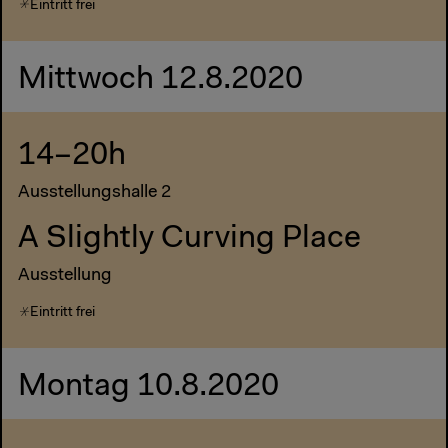
Eintritt frei
Mittwoch 12.8.2020
14–20h
Ausstellungshalle 2
A Slightly Curving Place
Ausstellung
Eintritt frei
Montag 10.8.2020