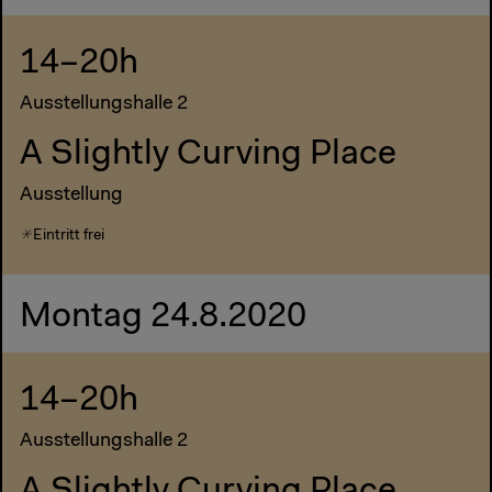
14–20h
Ausstellungshalle 2
A Slightly Curving Place
Ausstellung
Eintritt frei
Montag 24.8.2020
14–20h
Ausstellungshalle 2