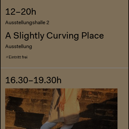
12–20h
Ausstellungshalle 2
A Slightly Curving Place
Ausstellung
Eintritt frei
16.30–19.30h