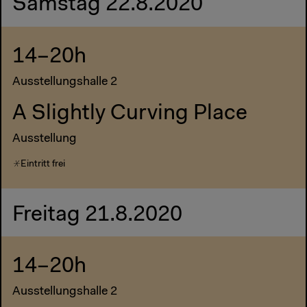
Samstag 22.8.2020
14–20h
Ausstellungshalle 2
A Slightly Curving Place
Ausstellung
Eintritt frei
Freitag 21.8.2020
14–20h
Ausstellungshalle 2