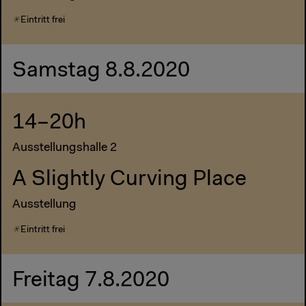
Eintritt frei
Samstag 8.8.2020
14–20h
Ausstellungshalle 2
A Slightly Curving Place
Ausstellung
Eintritt frei
Freitag 7.8.2020