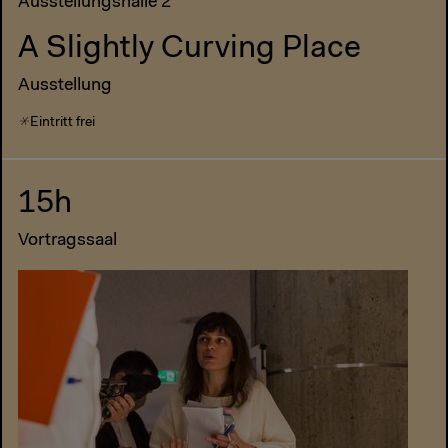
Ausstellungshalle 2
A Slightly Curving Place
Ausstellung
Eintritt frei
15h
Vortragssaal