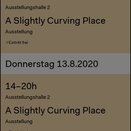
Ausstellungshalle 2
A Slightly Curving Place
Ausstellung
Eintritt frei
Donnerstag 13.8.2020
14–20h
Ausstellungshalle 2
A Slightly Curving Place
Ausstellung