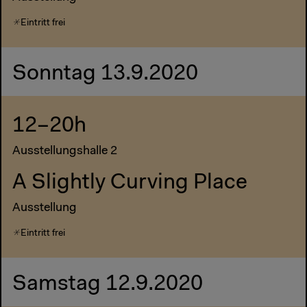
Eintritt frei
Sonntag 13.9.2020
12–20h
Ausstellungshalle 2
A Slightly Curving Place
Ausstellung
Eintritt frei
Samstag 12.9.2020