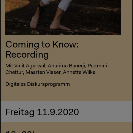
Coming to Know:
Recording
Mit Vinit Agarwal, Anurima Banerji, Padmini
Chettur, Maarten Visser, Annette Wilke
Digitales Diskursprogramm
Freitag 11.9.2020