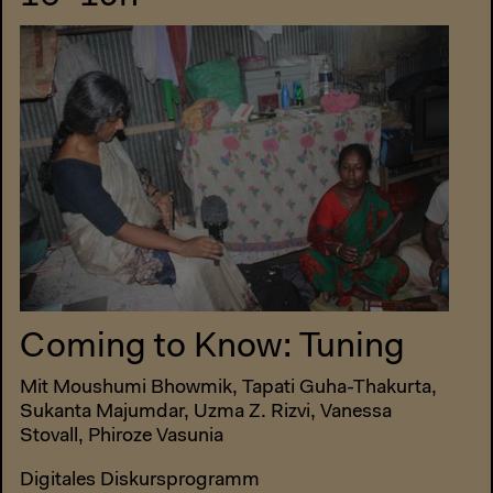
Coming to Know: Tuning
Mit Moushumi Bhowmik, Tapati Guha-Thakurta,
Sukanta Majumdar, Uzma Z. Rizvi, Vanessa
Stovall, Phiroze Vasunia
Digitales Diskursprogramm