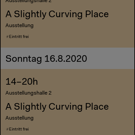
Ausstellungshalle 2
A Slightly Curving Place
Ausstellung
Eintritt frei
Sonntag 16.8.2020
14–20h
Ausstellungshalle 2
A Slightly Curving Place
Ausstellung
Eintritt frei