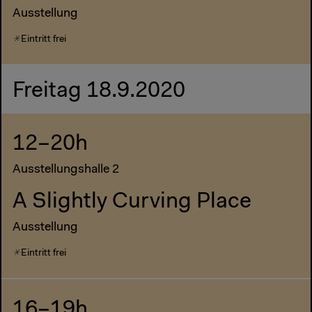
Ausstellung
Eintritt frei
Freitag 18.9.2020
12–20h
Ausstellungshalle 2
A Slightly Curving Place
Ausstellung
Eintritt frei
16–19h