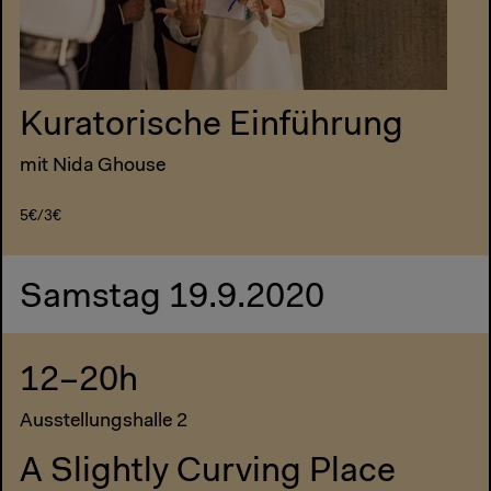
Kuratorische Einführung
mit Nida Ghouse
5€/3€
Samstag 19.9.2020
12–20h
Ausstellungshalle 2
A Slightly Curving Place