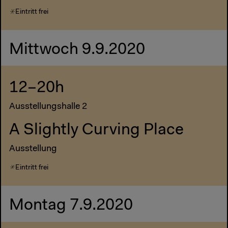
Eintritt frei
Mittwoch 9.9.2020
12–20h
Ausstellungshalle 2
A Slightly Curving Place
Ausstellung
Eintritt frei
Montag 7.9.2020