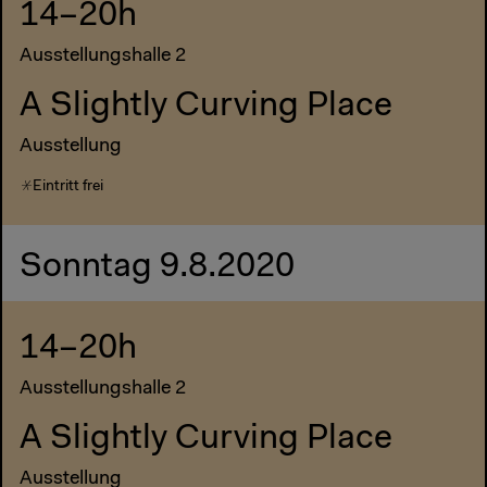
14–20h
Ausstellungshalle 2
A Slightly Curving Place
Ausstellung
Eintritt frei
Sonntag 9.8.2020
14–20h
Ausstellungshalle 2
A Slightly Curving Place
Ausstellung