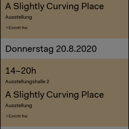
A Slightly Curving Place
Ausstellung
Eintritt frei
Donnerstag 20.8.2020
14–20h
Ausstellungshalle 2
A Slightly Curving Place
Ausstellung
Eintritt frei