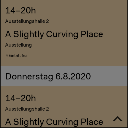
14–20h
Ausstellungshalle 2
A Slightly Curving Place
Ausstellung
Eintritt frei
Donnerstag 6.8.2020
14–20h
Ausstellungshalle 2
A Slightly Curving Place