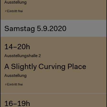
Ausstellung
Eintritt frei
Samstag 5.9.2020
14–20h
Ausstellungshalle 2
A Slightly Curving Place
Ausstellung
Eintritt frei
16–19h