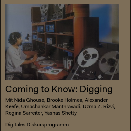
Coming to Know: Digging
Mit Nida Ghouse, Brooke Holmes, Alexander
Keefe, Umashankar Manthravadi, Uzma Z. Rizvi,
Regina Sarreiter, Yashas Shetty
Digitales Diskursprogramm