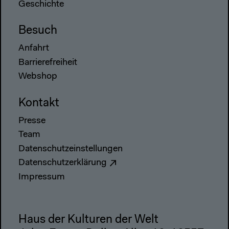
Geschichte
Besuch
Anfahrt
Barrierefreiheit
Webshop
Kontakt
Presse
Team
Datenschutzeinstellungen
Datenschutzerklärung
Impressum
Haus der Kulturen der Welt