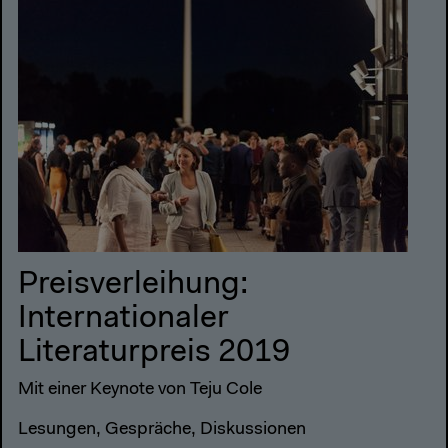
Preisverleihung:
Internationaler
Literaturpreis 2019
Mit einer Keynote von Teju Cole
Lesungen, Gespräche, Diskussionen