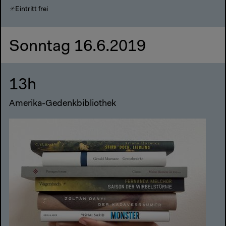
Eintritt frei
Sonntag 16.6.2019
13h
Amerika-Gedenkbibliothek