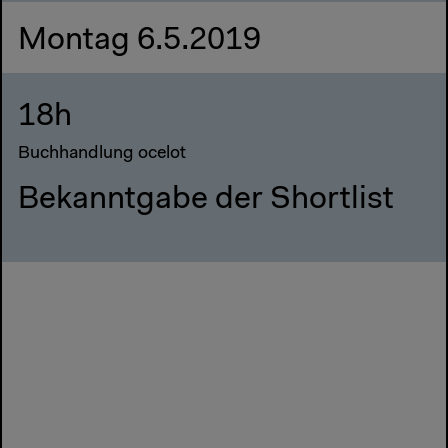
Montag 6.5.2019
18h
Buchhandlung ocelot
Bekanntgabe der Shortlist