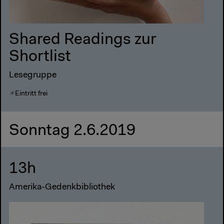
Shared Readings zur
Shortlist
Lesegruppe
Eintritt frei
Sonntag 2.6.2019
13h
Amerika-Gedenkbibliothek