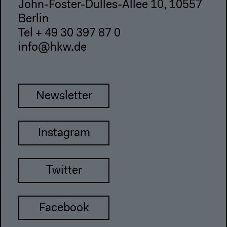
John-Foster-Dulles-Allee 10, 10557
Berlin
Tel + 49 30 397 87 0
info@hkw.de
Newsletter
Instagram
Twitter
Facebook