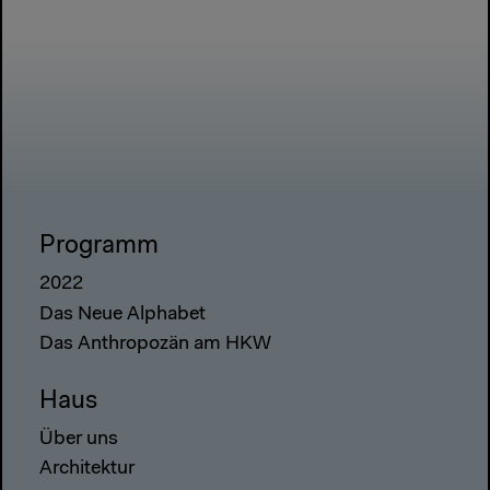
Programm
2022
Das Neue Alphabet
Das Anthropozän am HKW
Haus
Über uns
Architektur