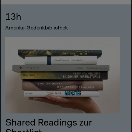
13h
Amerika-Gedenkbibliothek
Shared Readings zur