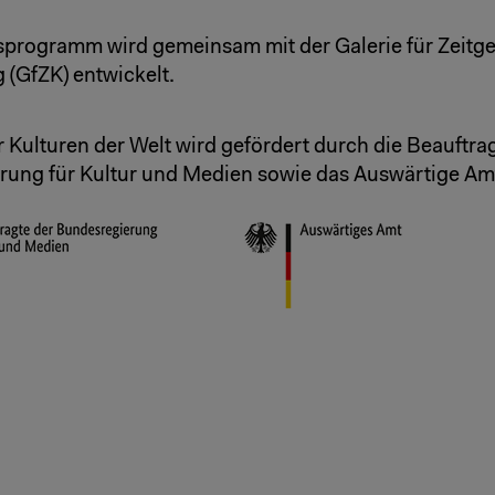
sprogramm wird gemeinsam mit der Galerie für Zeitg
 (GfZK) entwickelt.
 Kulturen der Welt wird gefördert durch die Beauftra
ung für Kultur und Medien sowie das Auswärtige Am