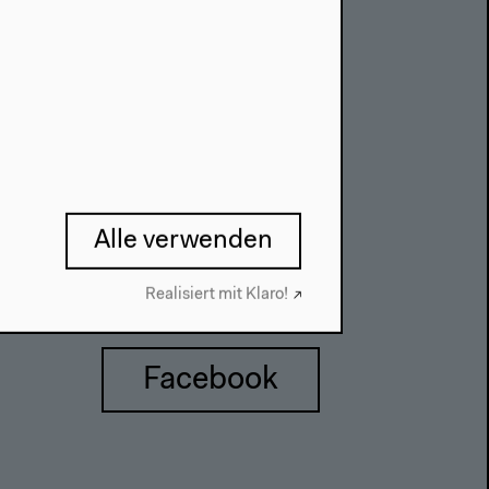
Impressum
Alle verwenden
Realisiert mit Klaro!
Facebook