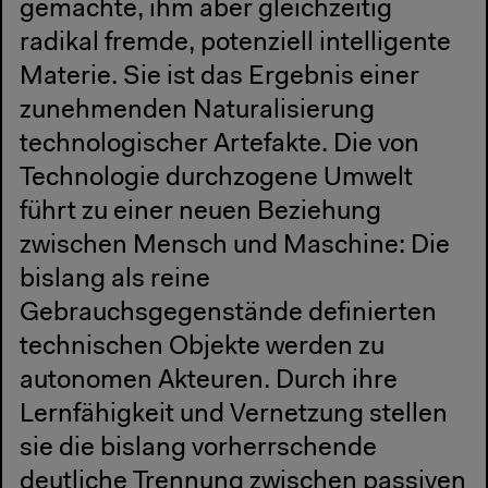
gemachte, ihm aber gleichzeitig
radikal fremde, potenziell intelligente
Materie. Sie ist das Ergebnis einer
zunehmenden Naturalisierung
technologischer Artefakte. Die von
Technologie durchzogene Umwelt
führt zu einer neuen Beziehung
zwischen Mensch und Maschine: Die
bislang als reine
Gebrauchsgegenstände definierten
technischen Objekte werden zu
autonomen Akteuren. Durch ihre
Lernfähigkeit und Vernetzung stellen
sie die bislang vorherrschende
deutliche Trennung zwischen passiven