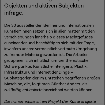
Objekten und aktiven Subjekten
infrage.
Die 30 ausstellenden Berliner und internationalen
Künstler*innen setzen sich in alien matter mit den
Verschiebungen innerhalb dieses Machtgefüges
auseinander und beschäftigen sich mit der Frage,
inwiefern unsere vermeintlich vertraute Umgebung
zu fremder Materie geworden ist. Die Arbeiten
gruppieren sich inhaltlich um vier thematische
Schwerpunkte: Künstliche Intelligenz, Plastik,
Infrastruktur und Internet der Dinge –
Subkategorien der im Entstehen begriffenen großen
Maschine, die, folgt man Günther Anders, als
zukünftig antiquierte
bezeichnet werden können.
Die transmediale ist ein Projekt der Kulturprojekte