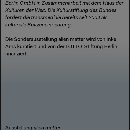
Berlin GmbH in Zusammenarbeit mit dem Haus der
Kulturen der Welt. Die Kulturstiftung des Bundes
fördert die transmediale bereits seit 2004 als
kulturelle Spitzeneinrichtung.
Die Sonderausstellung alien matter wird von Inke
Arns kuratiert und von der LOTTO-Stiftung Berlin
finanziert.
Ausstellung
alien matter