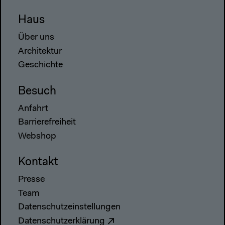
Haus
Über uns
Architektur
Geschichte
Besuch
Anfahrt
Barrierefreiheit
Webshop
Kontakt
Presse
Team
Datenschutzeinstellungen
Datenschutzerklärung