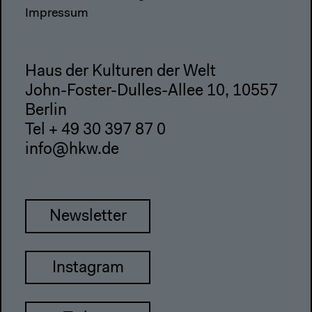
Impressum
Haus der Kulturen der Welt
John-Foster-Dulles-Allee 10, 10557
Berlin
Tel + 49 30 397 87 0
info@hkw.de
Newsletter
Instagram