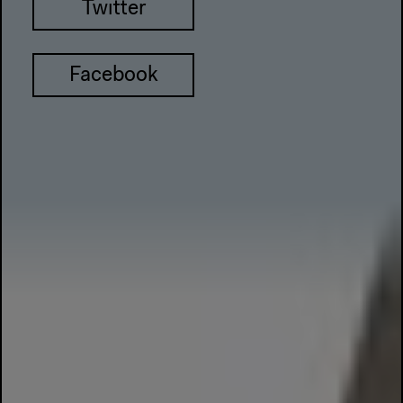
Twitter
Facebook