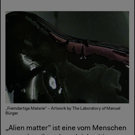
„Fremdartige Materie“ – Artwork by The Laboratory of Manuel
Bürger
„Alien matter” ist eine vom Menschen