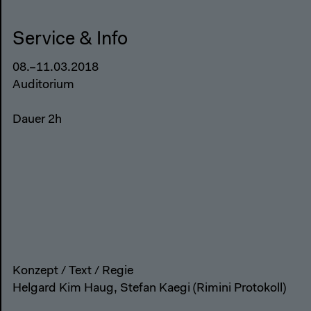
Service & Info
08.–11.03.2018
Auditorium
Dauer 2h
Konzept / Text / Regie
Helgard Kim Haug, Stefan Kaegi (Rimini Protokoll)