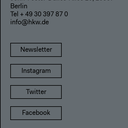
Berlin
Tel + 49 30 397 87 0
info@hkw.de
Newsletter
Instagram
Twitter
Facebook