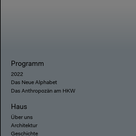
Programm
2022
Das Neue Alphabet
Das Anthropozän am HKW
Haus
Über uns
Architektur
Geschichte