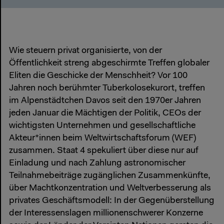
Wie steuern privat organisierte, von der
Öffentlichkeit streng abgeschirmte Treffen globaler
Eliten die Geschicke der Menschheit? Vor 100
Jahren noch berühmter Tuberkolosekurort, treffen
im Alpenstädtchen Davos seit den 1970er Jahren
jeden Januar die Mächtigen der Politik, CEOs der
wichtigsten Unternehmen und gesellschaftliche
Akteur*innen beim Weltwirtschaftsforum (WEF)
zusammen. Staat 4 spekuliert über diese nur auf
Einladung und nach Zahlung astronomischer
Teilnahmebeiträge zugänglichen Zusammenkünfte,
über Machtkonzentration und Weltverbesserung als
privates Geschäftsmodell: In der Gegenüberstellung
der Interessenslagen millionenschwerer Konzerne