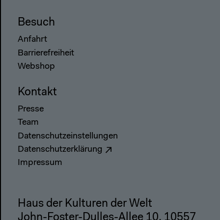
Besuch
Anfahrt
Barrierefreiheit
Webshop
Kontakt
Presse
Team
Datenschutzeinstellungen
Datenschutzerklärung
Impressum
Haus der Kulturen der Welt
John-Foster-Dulles-Allee 10, 10557