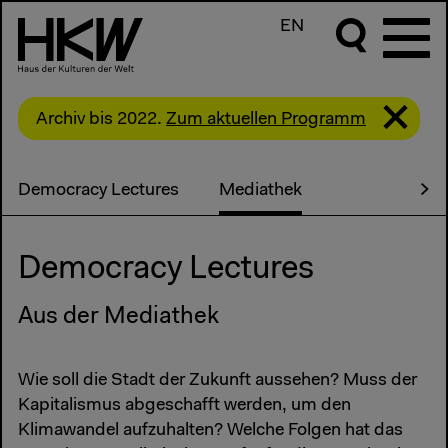
EN
Archiv bis 2022.
Zum aktuellen Programm
Democracy Lectures
Mediathek
Democracy Lectures
Aus der Mediathek
Wie soll die Stadt der Zukunft aussehen? Muss der
Kapitalismus abgeschafft werden, um den
Klimawandel aufzuhalten? Welche Folgen hat das