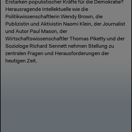
Erstarken populistischer Kräfte für die Demokratie?
Herausragende Intellektuelle wie die
Politikwissenschaftlerin Wendy Brown, die
Publizistin und Aktivistin Naomi Klein, der Journalist
und Autor Paul Mason, der
Wirtschaftswissenschaftler Thomas Piketty und der
Soziologe Richard Sennett nehmen Stellung zu
zentralen Fragen und Herausforderungen der
heutigen Zeit.