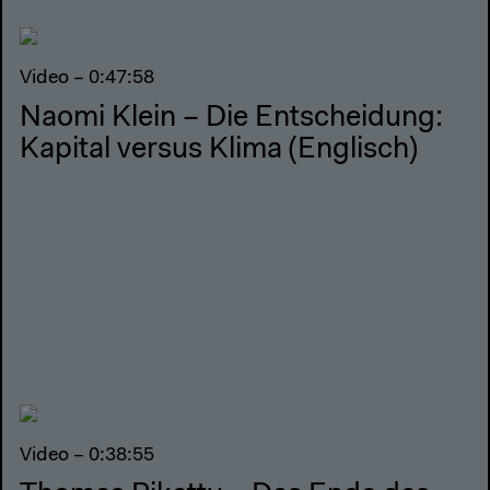
Video – 0:47:58
Naomi Klein – Die Entscheidung:
Kapital versus Klima (Englisch)
Video – 0:38:55