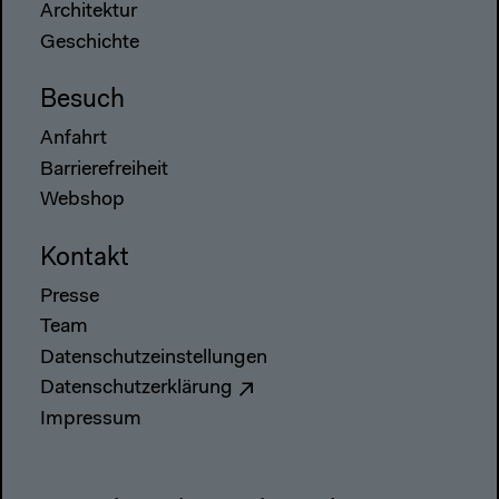
Architektur
Geschichte
Besuch
Anfahrt
Barrierefreiheit
Webshop
Kontakt
Presse
Team
Datenschutzeinstellungen
Datenschutzerklärung
Impressum