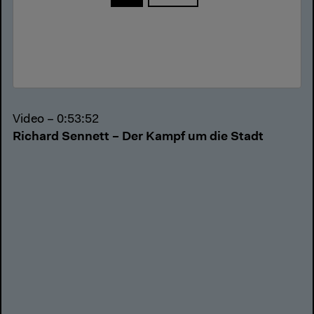
Video – 0:53:52
Richard Sennett – Der Kampf um die Stadt