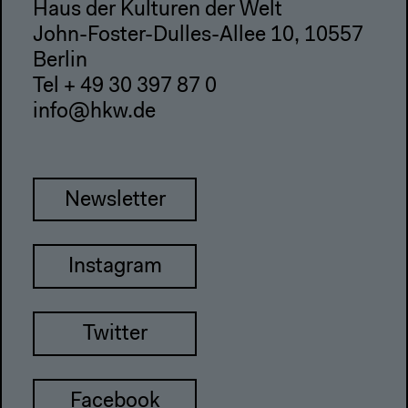
Haus der Kulturen der Welt
John-Foster-Dulles-Allee 10, 10557
Berlin
Tel + 49 30 397 87 0
info@hkw.de
Newsletter
Instagram
Twitter
Facebook