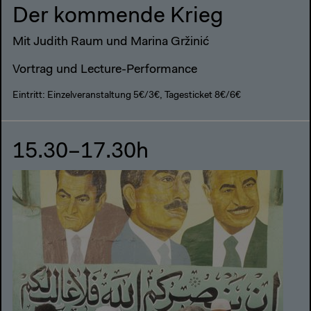
Der kommende Krieg
Mit Judith Raum und Marina Gržinić
Vortrag und Lecture-Performance
Eintritt: Einzelveranstaltung 5€/3€, Tagesticket 8€/6€
15.30–17.30h