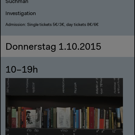
Suchman
Investigation
Admission: Single tickets 5€/3€, day tickets 8€/6€
Donnerstag 1.10.2015
10–19h