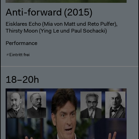
Anti-forward (2015)
Eisklares Echo (Mia von Matt und Reto Pulfer),
Thirsty Moon (Ying Le und Paul Sochacki)
Performance
Eintritt frei
18–20h