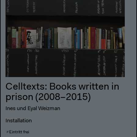
Celltexts: Books written in
prison (2008–2015)
Ines und Eyal Weizman
Installation
Eintritt frei