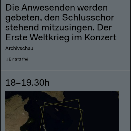
Die Anwesenden werden
gebeten, den Schlusschor
stehend mitzusingen. Der
Erste Weltkrieg im Konzert
Archivschau
Eintritt frei
18–19.30h