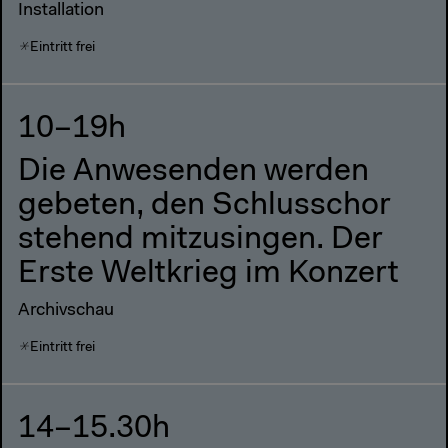
Installation
Eintritt frei
10–19h
Die Anwesenden werden
gebeten, den Schlusschor
stehend mitzusingen. Der
Erste Weltkrieg im Konzert
Archivschau
Eintritt frei
14–15.30h