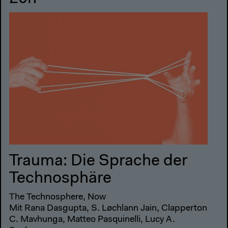
Trauma: Die Sprache der
Technosphäre
The Technosphere, Now
Mit Rana Dasgupta, S. Løchlann Jain, Clapperton
C. Mavhunga, Matteo Pasquinelli, Lucy A.