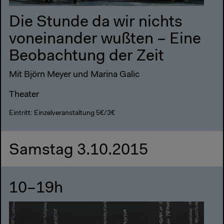
Die Stunde da wir nichts
voneinander wußten – Eine
Beobachtung der Zeit
Mit Björn Meyer und Marina Galic
Theater
Eintritt: Einzelveranstaltung 5€/3€
Samstag 3.10.2015
10–19h