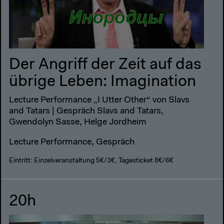
Der Angriff der Zeit auf das
übrige Leben: Imagination
Lecture Performance „I Utter Other“ von Slavs
and Tatars | Gespräch Slavs and Tatars,
Gwendolyn Sasse, Helge Jordheim
Lecture Performance, Gespräch
Eintritt: Einzelveranstaltung 5€/3€, Tagesticket 8€/6€
20h