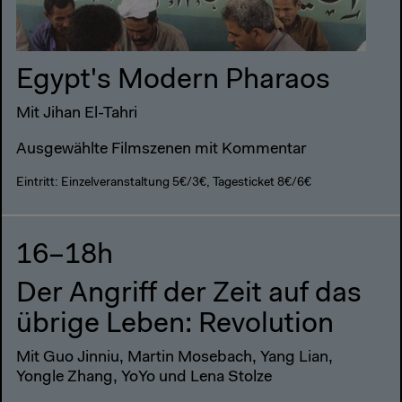
Egypt's Modern Pharaos
Mit Jihan El-Tahri
Ausgewählte Filmszenen mit Kommentar
Eintritt: Einzelveranstaltung 5€/3€, Tagesticket 8€/6€
16–18h
Der Angriff der Zeit auf das
übrige Leben: Revolution
Mit Guo Jinniu, Martin Mosebach, Yang Lian,
Yongle Zhang, YoYo und Lena Stolze