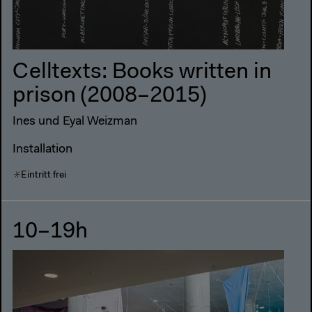
Celltexts: Books written in
prison (2008–2015)
Ines und Eyal Weizman
Installation
Eintritt frei
10–19h