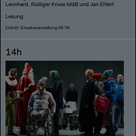
Leonhard, Rüdiger Kruse MdB und Jan Ehlert
Lesung
Eintritt: Einzelveranstaltung 5€/3€
14h