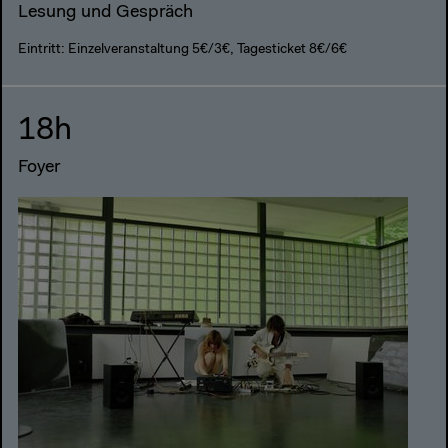
Lesung und Gespräch
Eintritt: Einzelveranstaltung 5€/3€, Tagesticket 8€/6€
18h
Foyer