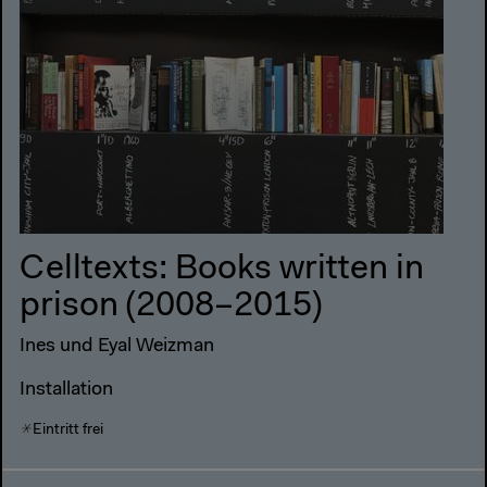
Celltexts: Books written in
prison (2008–2015)
Ines und Eyal Weizman
Installation
Eintritt frei