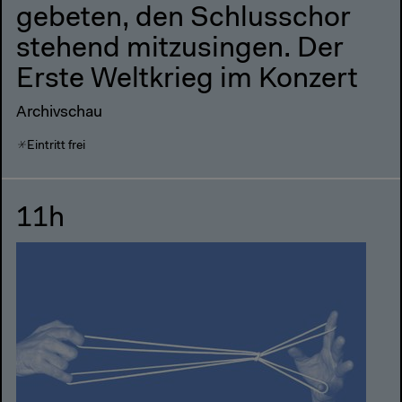
gebeten, den Schlusschor
stehend mitzusingen. Der
Erste Weltkrieg im Konzert
Archivschau
Eintritt frei
11h