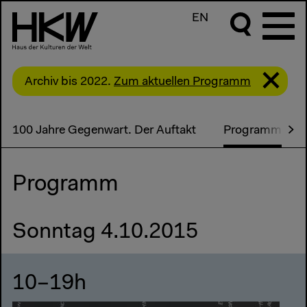
EN
Archiv bis 2022.
Zum aktuellen Programm
100 Jahre Gegenwart. Der Auftakt
Programm
Programm
Sonntag 4.10.2015
10–19h