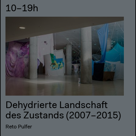
10–19h
Dehydrierte Landschaft
des Zustands (2007–2015)
Reto Pulfer