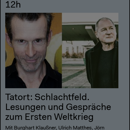
12h
Tatort: Schlachtfeld.
Lesungen und Gespräche
zum Ersten Weltkrieg
Mit Burghart Klaußner, Ulrich Matthes, Jörn