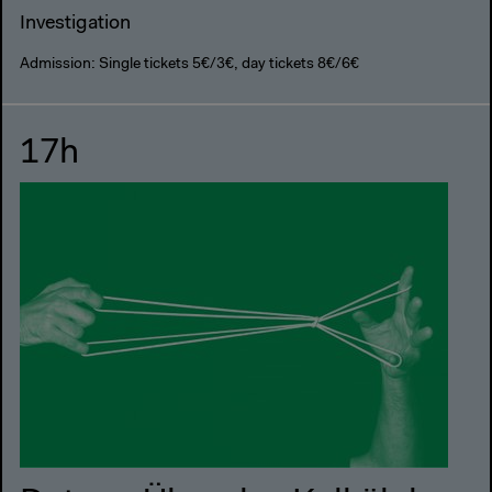
Investigation
Admission: Single tickets 5€/3€, day tickets 8€/6€
17h