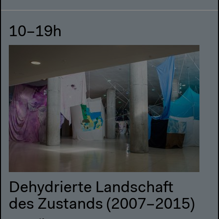
10–19h
Dehydrierte Landschaft
des Zustands (2007–2015)