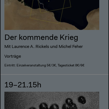
Der kommende Krieg
Mit Laurence A. Rickels und Michel Feher
Vorträge
Eintritt: Einzelveranstaltung 5€/3€, Tagesticket 8€/6€
19–21.15h