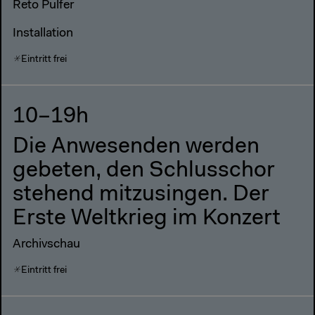
Reto Pulfer
Installation
Eintritt frei
10–19h
Die Anwesenden werden
gebeten, den Schlusschor
stehend mitzusingen. Der
Erste Weltkrieg im Konzert
Archivschau
Eintritt frei