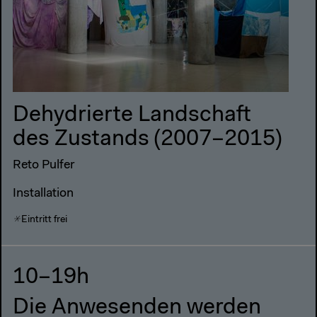
Dehydrierte Landschaft
des Zustands (2007–2015)
Reto Pulfer
Installation
Eintritt frei
10–19h
Die Anwesenden werden