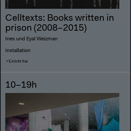
Celltexts: Books written in
prison (2008–2015)
Ines und Eyal Weizman
Installation
Eintritt frei
10–19h