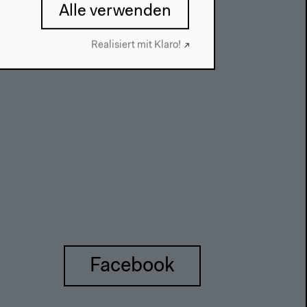
Datenschutzeinstellungen
Alle verwenden
Datenschutzerklärung
Impressum
Realisiert mit Klaro!
Facebook