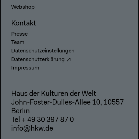
Webshop
Kontakt
Presse
Team
Datenschutzeinstellungen
Datenschutzerklärung
Impressum
Haus der Kulturen der Welt
John-Foster-Dulles-Allee 10, 10557
Berlin
Tel + 49 30 397 87 0
info@hkw.de