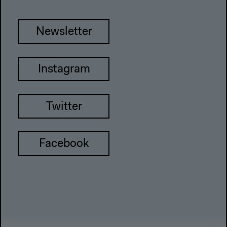
Newsletter
Instagram
Twitter
Facebook