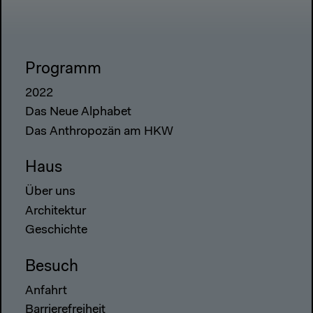
Programm
2022
Das Neue Alphabet
Das Anthropozän am HKW
Haus
Über uns
Architektur
Geschichte
Besuch
Anfahrt
Barrierefreiheit