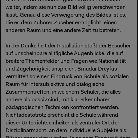
weiter, indem sie nun das Bild völlig verschwinden
lässt. Genau diese Verweigerung des Bildes ist es,
die es dem Zuhörer-Zuseher ermöglicht, einen
anderen Raum und eine andere Zeit zu betreten.
In der Dunkelheit der Installation stößt der Besucher
auf unscheinbare alltägliche Augenblicke, die auf
breitere Themenfelder und Fragen wie Nationalität
und Zugehörigkeit anspielen. Smadar Dreyfus
vermittelt so einen Eindruck von Schule als sozialen
Raum für intersubjektive und dialogische
Zusammentreffen, in welchem Schüler, die alles
andere als passiv sind, mit klar erkennbaren
pädagogischen Techniken konfrontiert werden.
Nichtsdestotrotz erscheint die Schule während
dieser Unterrichtseinheiten als zentraler Ort der
Disziplinarmacht, an dem individuelle Subjekte als