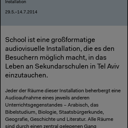
Installation
29.5.–14.7.2014
School ist eine großformatige
audiovisuelle Installation, die es den
Besuchern möglich macht, in das
Leben an Sekundarschulen in Tel Aviv
einzutauchen.
Jeder der Räume dieser Installation beherbergt eine
Audioaufnahme eines jeweils anderen
Unterrichtsgegenstandes – Arabisch, das
Bibelstudium, Biologie, Staatsbürgerkunde,
Geografie, Geschichte und Literatur. Alle Räume
sind durch einen zentral gelegenen Gang