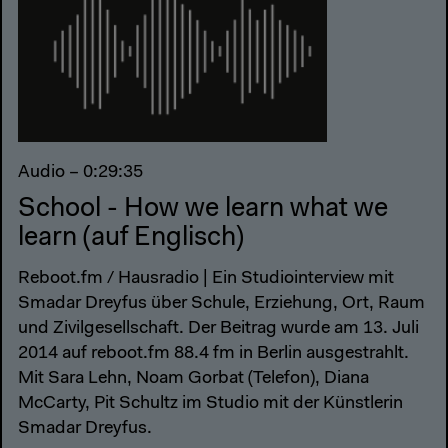
Audio – 0:29:35
School - How we learn what we
learn (auf Englisch)
Reboot.fm / Hausradio | Ein Studiointerview mit
Smadar Dreyfus über Schule, Erziehung, Ort, Raum
und Zivilgesellschaft. Der Beitrag wurde am 13. Juli
2014 auf reboot.fm 88.4 fm in Berlin ausgestrahlt.
Mit Sara Lehn, Noam Gorbat (Telefon), Diana
McCarty, Pit Schultz im Studio mit der Künstlerin
Smadar Dreyfus.