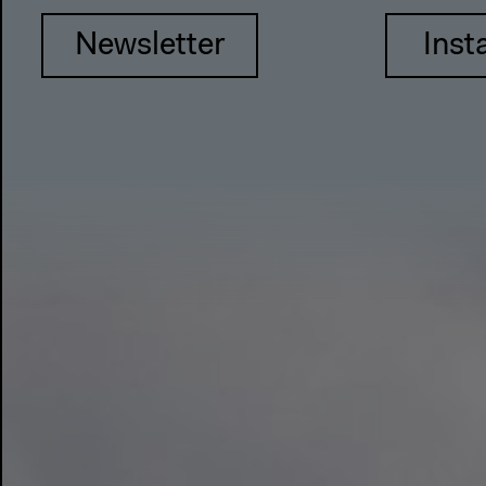
Newsletter
Inst