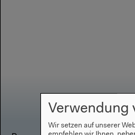
Verwendung 
Wir setzen auf unserer Web
empfehlen wir Ihnen, nebe