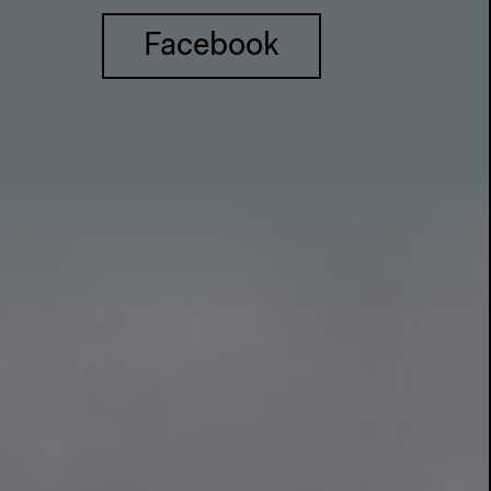
Facebook