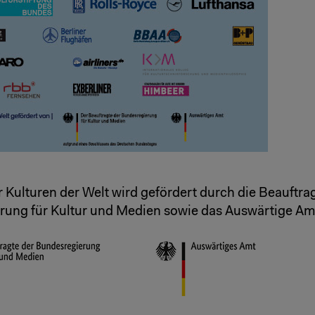
 Kulturen der Welt wird gefördert durch die Beauftra
ung für Kultur und Medien sowie das Auswärtige Am