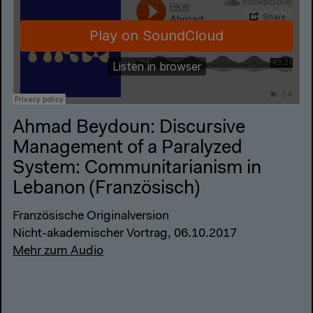
Ahmad Beydoun: Discursive
Management of a Paralyzed
System: Communitarianism in
Lebanon (Französisch)
Französische Originalversion
Nicht-akademischer Vortrag, 06.10.2017
Mehr zum Audio