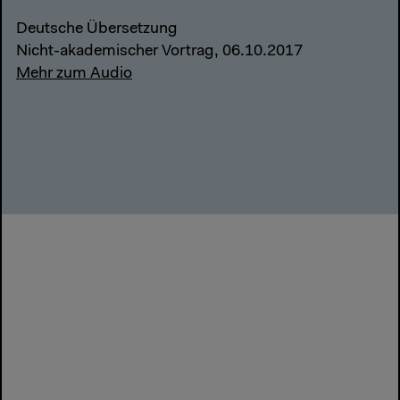
Deutsche Übersetzung
Nicht-akademischer Vortrag, 06.10.2017
Mehr zum Audio