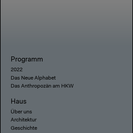
Programm
2022
Das Neue Alphabet
Das Anthropozän am HKW
Haus
Über uns
Architektur
Geschichte