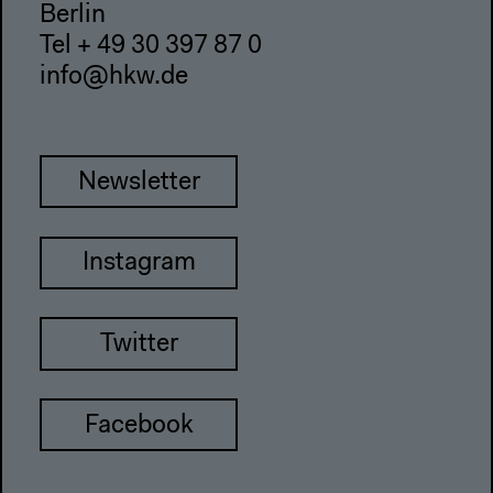
Berlin
Tel + 49 30 397 87 0
info@hkw.de
Newsletter
Instagram
Twitter
Facebook