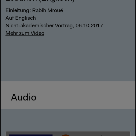
Einleitung: Rabih Mroué
Auf Englisch
Nicht-akademischer Vortrag, 06.10.2017
Mehr zum Video
Audio