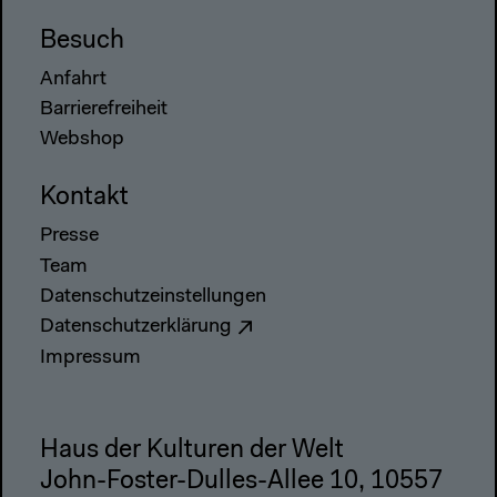
Besuch
Anfahrt
Barrierefreiheit
Webshop
Kontakt
Presse
Team
Datenschutzeinstellungen
Datenschutzerklärung
Impressum
Haus der Kulturen der Welt
John-Foster-Dulles-Allee 10, 10557