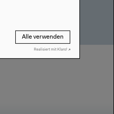
Alle verwenden
Realisiert mit Klaro!