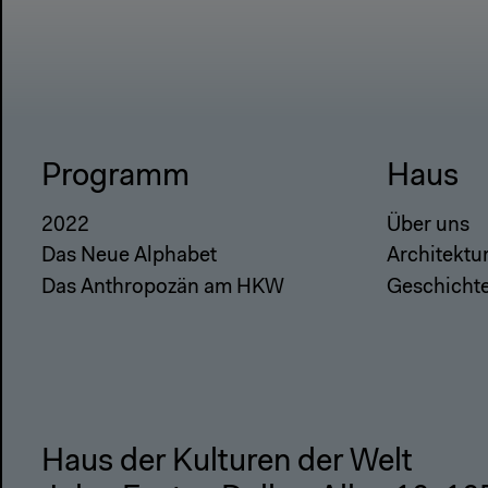
Programm
Haus
2022
Über uns
Das Neue Alphabet
Architektu
Das Anthropozän am HKW
Geschicht
Haus der Kulturen der Welt