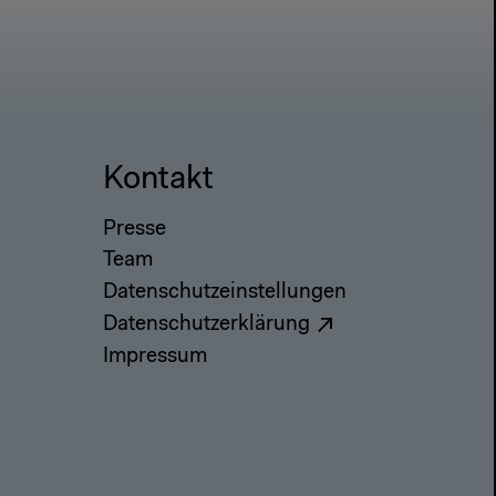
Kontakt
Presse
Team
Datenschutzeinstellungen
Datenschutzerklärung
Impressum