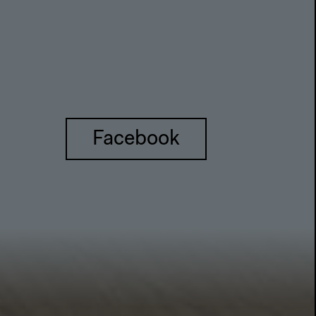
Facebook