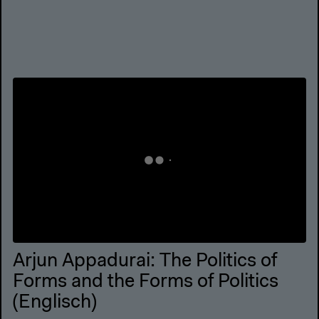
Arjun Appadurai: The Politics of
Forms and the Forms of Politics
(Englisch)