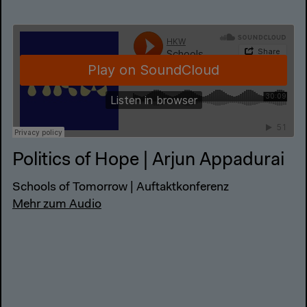
Politics of Hope | Arjun Appadurai
Schools of Tomorrow | Auftaktkonferenz
Mehr zum Audio