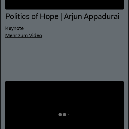
Politics of Hope | Arjun Appadurai
Keynote
Mehr zum Video