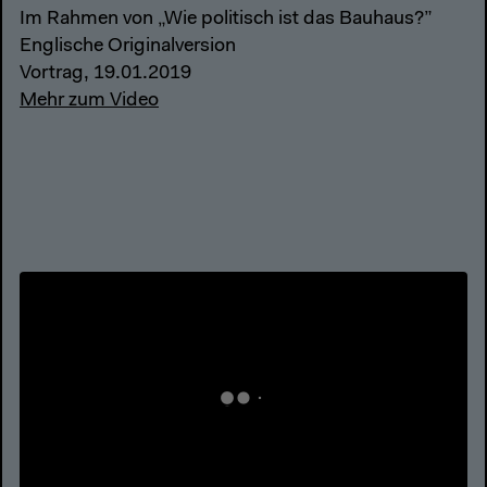
Im Rahmen von „Wie politisch ist das Bauhaus?”
Englische Originalversion
Vortrag, 19.01.2019
Mehr zum Video