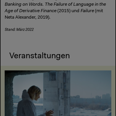
Banking on Words. The Failure of Language in the
Age of Derivative Finance
(2015) und
Failure
(mit
Neta Alexander, 2019).
Stand: März 2022
Veranstaltungen