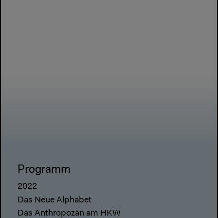
Programm
2022
Das Neue Alphabet
Das Anthropozän am HKW