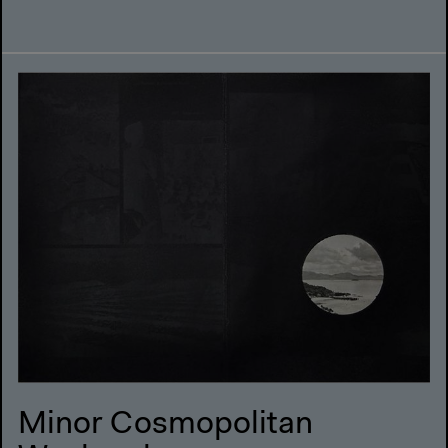
Minor Cosmopolitan