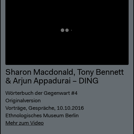
Sharon Macdonald, Tony Bennett
& Arjun Appadurai – DING
Wörterbuch der Gegenwart #4
Originalversion
Vorträge, Gespräche, 10.10.2016
Ethnologisches Museum Berlin
Mehr zum Video