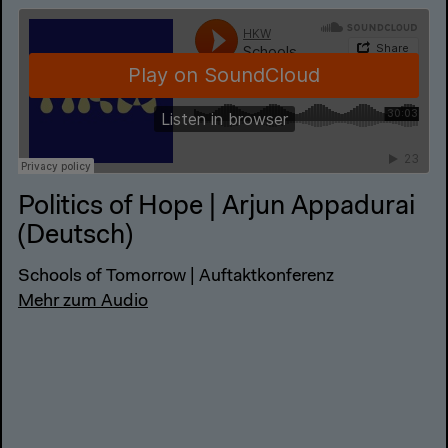
Politics of Hope | Arjun Appadurai
(Deutsch)
Schools of Tomorrow | Auftaktkonferenz
Mehr zum Audio