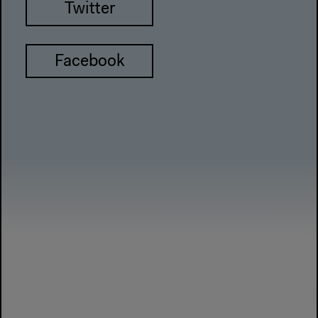
Twitter
Facebook