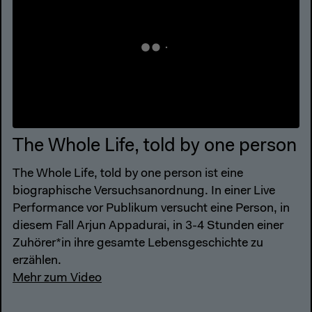
The Whole Life, told by one person
The Whole Life, told by one person ist eine
biographische Versuchsanordnung. In einer Live
Performance vor Publikum versucht eine Person, in
diesem Fall Arjun Appadurai, in 3-4 Stunden einer
Zuhörer*in ihre gesamte Lebensgeschichte zu
erzählen.
Mehr zum Video