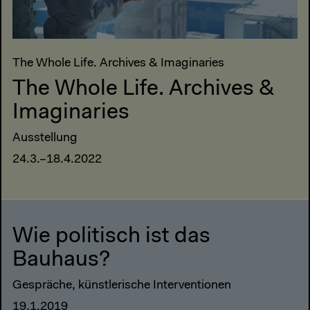
The Whole Life. Archives & Imaginaries
The Whole Life. Archives &
Imaginaries
Ausstellung
24.3.–18.4.2022
Wie politisch ist das
Bauhaus?
Gespräche, künstlerische Interventionen
19.1.2019