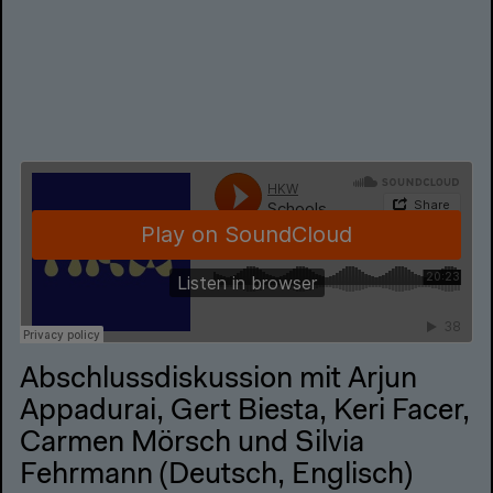
Abschlussdiskussion mit Arjun
Appadurai, Gert Biesta, Keri Facer,
Carmen Mörsch und Silvia
Fehrmann (Deutsch, Englisch)