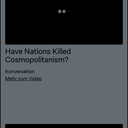
Have Nations Killed
Cosmopolitanism?
Konversation
Mehr zum Video