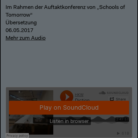
Im Rahmen der Auftaktkonferenz von „Schools of
Tomorrow“
Übersetzung
06.05.2017
Mehr zum Audio