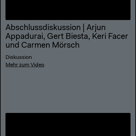
Abschlussdiskussion | Arjun
Appadurai, Gert Biesta, Keri Facer
und Carmen Mörsch
Diskussion
Mehr zum Video