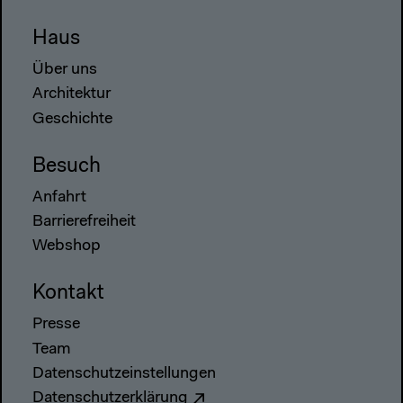
Haus
Über uns
Architektur
Geschichte
Besuch
Anfahrt
Barrierefreiheit
Webshop
Kontakt
Presse
Team
Datenschutzeinstellungen
Datenschutzerklärung