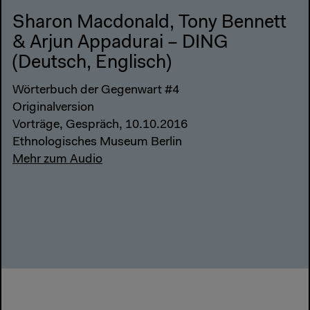
Sharon Macdonald, Tony Bennett
& Arjun Appadurai – DING
(Deutsch, Englisch)
Wörterbuch der Gegenwart #4
Originalversion
Vorträge, Gespräch, 10.10.2016
Ethnologisches Museum Berlin
Mehr zum Audio