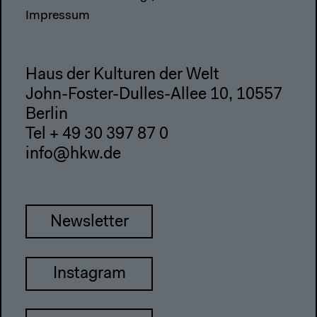
Impressum
Haus der Kulturen der Welt
John-Foster-Dulles-Allee 10, 10557
Berlin
Tel + 49 30 397 87 0
info@hkw.de
Newsletter
Instagram