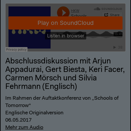
Abschlussdiskussion mit Arjun
Appadurai, Gert Biesta, Keri Facer,
Carmen Mörsch und Silvia
Fehrmann (Englisch)
Im Rahmen der Auftaktkonferenz von „Schools of
Tomorrow“
Englische Originalversion
06.05.2017
Mehr zum Audio