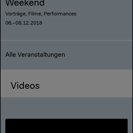
Weekend
Vorträge, Filme, Performances
06.–08.12.2018
Alle Veranstaltungen
Videos