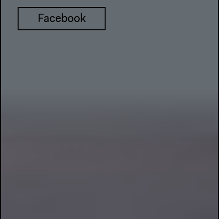
Facebook