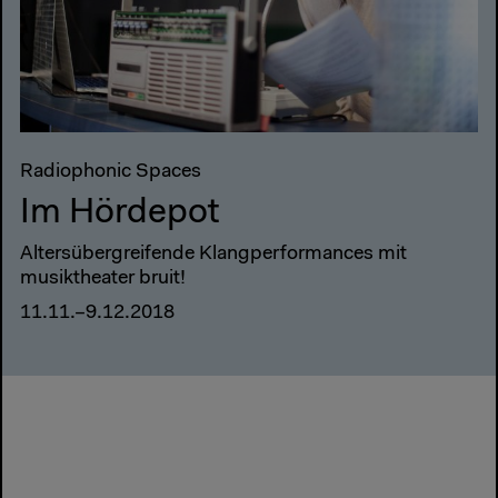
Radiophonic Spaces
Im Hördepot
Altersübergreifende Klangperformances mit
musiktheater bruit!
11.11.–9.12.2018