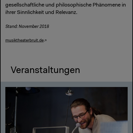
gesellschaftliche und philosophische Phänomene in
ihrer Sinnlichkeit und Relevanz.
Stand: November 2018
musiktheaterbruit.de
Veranstaltungen