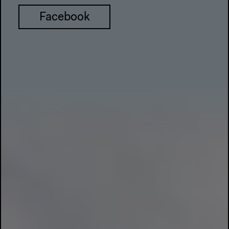
Facebook