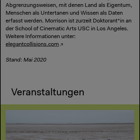
Abgrenzungsweisen, mit denen Land als Eigentum,
Menschen als Untertanen und Wissen als Daten
erfasst werden. Morrison ist zurzeit Doktorant*in an
der School of Cinematic Arts USC in Los Angeles.
Weitere Informationen unter:
elegantcollisions.com
Stand: Mai 2020
Veranstaltungen