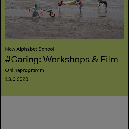
New Alphabet School
#Caring: Workshops & Film
Onlineprogramm
13.6.2020