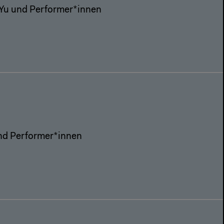
t Yu und Performer*innen
und Performer*innen