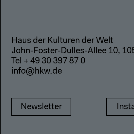
Haus der Kulturen der Welt
John-Foster-Dulles-Allee 10, 10
Tel + 49 30 397 87 0
info@hkw.de
Newsletter
Inst