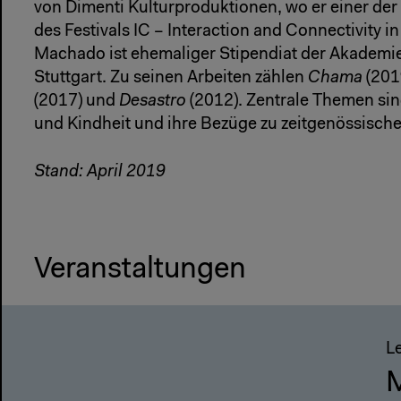
von Dimenti Kulturproduktionen, wo er einer der 
des Festivals IC – Interaction and Connectivity in
Machado ist ehemaliger Stipendiat der Akademie
Stuttgart. Zu seinen Arbeiten zählen
Chama
(201
(2017) und
Desastro
(2012). Zentrale Themen sin
und Kindheit und ihre Bezüge zu zeitgenössische
Stand: April 2019
Veranstaltungen
L