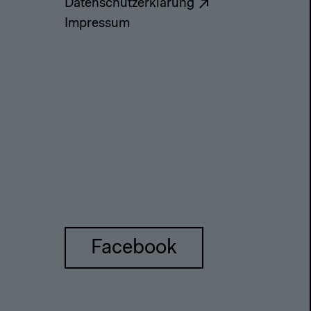
Datenschutzerklärung
Impressum
Facebook