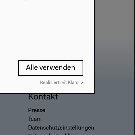
Alle verwenden
Realisiert mit Klaro!
Kontakt
Presse
Team
Datenschutzeinstellungen