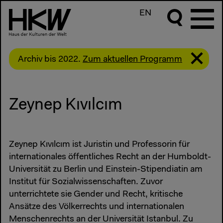
EN
Archiv bis 2022.
Zum aktuellen Programm
Zeynep Kıvılcım
Zeynep Kıvılcım ist Juristin und Professorin für
internationales öffentliches Recht an der Humboldt-
Universität zu Berlin und Einstein-Stipendiatin am
Institut für Sozialwissenschaften. Zuvor
unterrichtete sie Gender und Recht, kritische
Ansätze des Völkerrechts und internationalen
Menschenrechts an der Universität Istanbul. Zu