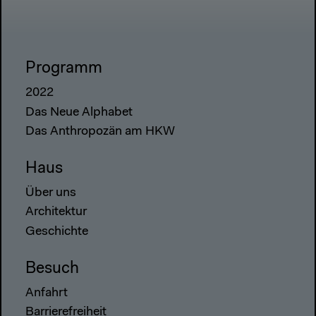
Programm
2022
Das Neue Alphabet
Das Anthropozän am HKW
Haus
Über uns
Architektur
Geschichte
Besuch
Anfahrt
Barrierefreiheit