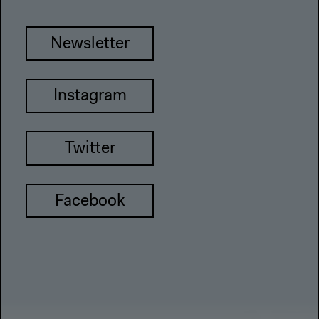
Newsletter
Instagram
Twitter
Facebook