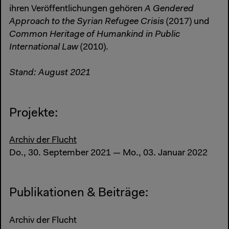
ihren Veröffentlichungen gehören
A Gendered
Approach to the Syrian Refugee Crisis
(2017) und
Common Heritage of Humankind in Public
International Law
(2010).
Stand: August 2021
Projekte:
Archiv der Flucht
Do., 30. September 2021 — Mo., 03. Januar 2022
Publikationen & Beiträge:
Archiv der Flucht