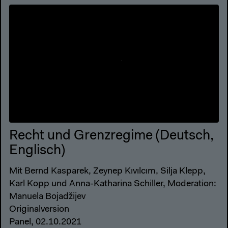
Recht und Grenzregime (Deutsch,
Englisch)
Mit Bernd Kasparek, Zeynep Kıvılcım, Silja Klepp,
Karl Kopp und Anna-Katharina Schiller, Moderation:
Manuela Bojadžijev
Originalversion
Panel, 02.10.2021