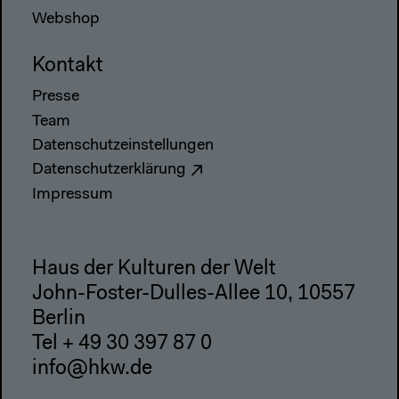
Webshop
Kontakt
Presse
Team
Datenschutzeinstellungen
Datenschutzerklärung
Impressum
Haus der Kulturen der Welt
John-Foster-Dulles-Allee 10, 10557
Berlin
Tel + 49 30 397 87 0
info@hkw.de