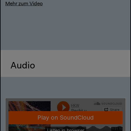
Mehr zum Video
Audio