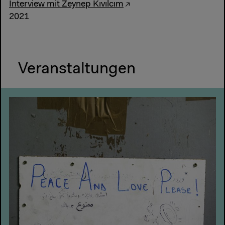
Interview mit Zeynep Kıvılcım
2021
Veranstaltungen