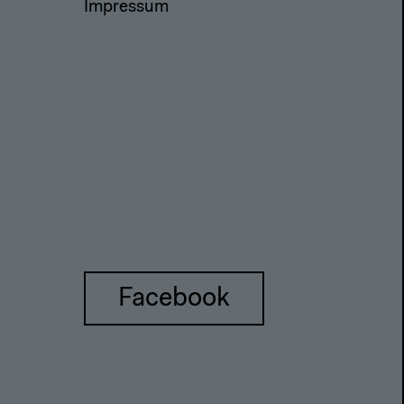
Impressum
Facebook