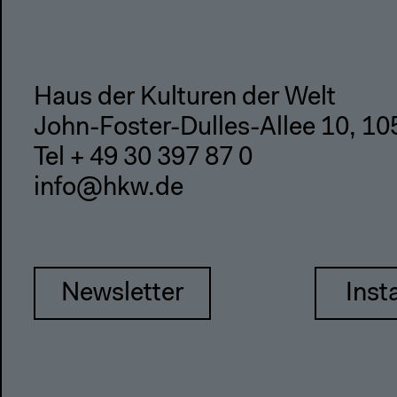
Haus der Kulturen der Welt
John-Foster-Dulles-Allee 10, 10
Tel + 49 30 397 87 0
info@hkw.de
Newsletter
Inst