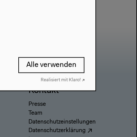
Alle verwenden
Realisiert mit Klaro!
Kontakt
Presse
Team
Datenschutzeinstellungen
Datenschutzerklärung