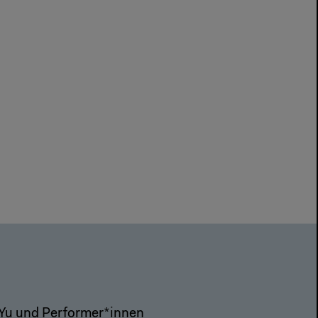
t Yu und Performer*innen