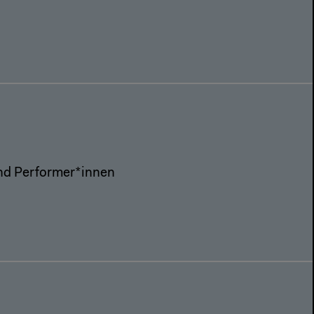
und Performer*innen