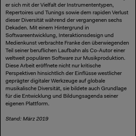
er sich mit der Vielfalt der Instrumententypen,
Repertoires und Tunings sowie dem rapiden Verlust
dieser Diversität während der vergangenen sechs
Dekaden. Mit einem Hintergrund in
Softwareentwicklung, Interaktionsdesign und
Medienkunst verbrachte Franke den überwiegenden
Teil seiner beruflichen Laufbahn als Co-Autor einer
weltweit populären Software zur Musikproduktion.
Diese Arbeit eröffnete nicht nur kritische
Perspektiven hinsichtlich der Einflüsse westlicher
geprägter digitaler Werkzeuge auf globale
musikalische Diversität, sie bildete auch Grundlage
für die Entwicklung und Bildungsagenda seiner
eigenen Plattform.
Stand: März 2019