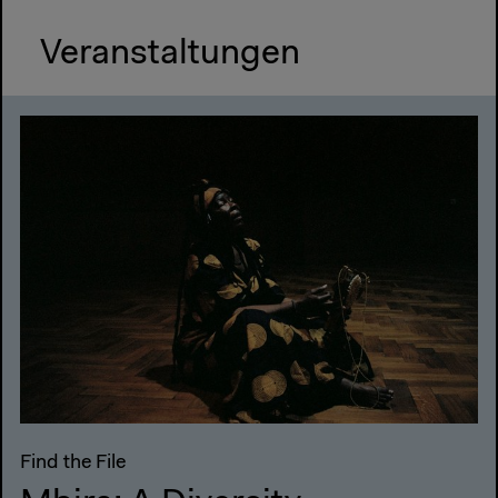
Veranstaltungen
Find the File