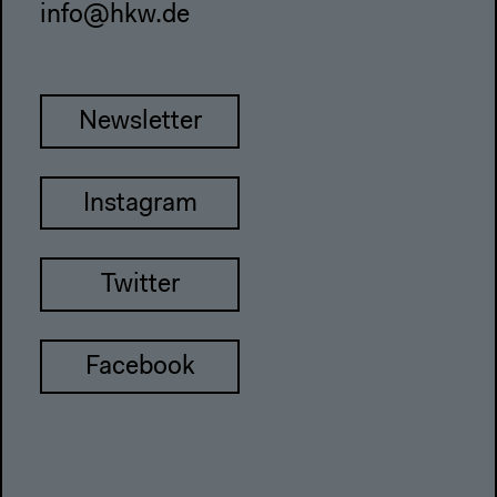
info@hkw.de
Newsletter
Instagram
Twitter
Facebook