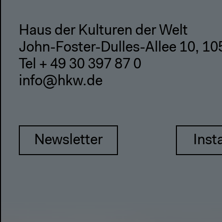
Haus der Kulturen der Welt
John-Foster-Dulles-Allee 10, 10
Tel + 49 30 397 87 0
info@hkw.de
Newsletter
Inst