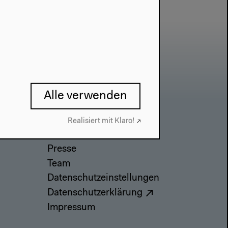
Alle verwenden
Realisiert mit Klaro!
Kontakt
Presse
Team
Datenschutzeinstellungen
Datenschutzerklärung
Impressum