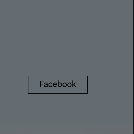
Facebook